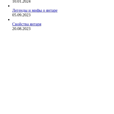
10.01.2024
Легенды и мифы о янтаре
05.09.2023
Свойства янтаря
20.08.2023