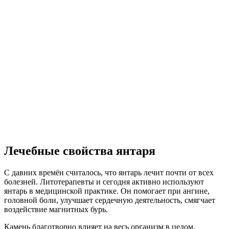
Лечебные свойства янтаря
С давних времён считалось, что янтарь лечит почти от всех
болезней. Литотерапевты и сегодня активно используют
янтарь в медицинской практике. Он помогает при ангине,
головной боли, улучшает сердечную деятельность, смягчает
воздействие магнитных бурь.
Камень благотворно влияет на весь организм в целом,