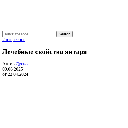
Search
Интересное
Лечебные свойства янтаря
Автор
Древо
09.06.2025
от 22.04.2024