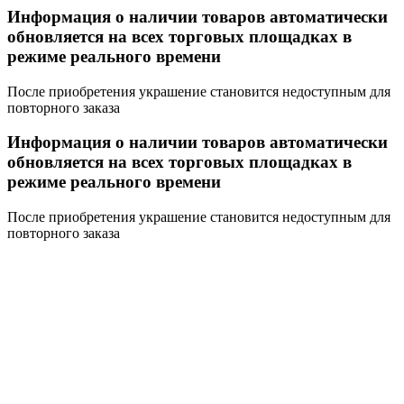
Информация о наличии товаров автоматически
обновляется на всех торговых площадках в
режиме реального времени
После приобретения украшение становится недоступным для
повторного заказа
Информация о наличии товаров автоматически
обновляется на всех торговых площадках в
режиме реального времени
После приобретения украшение становится недоступным для
повторного заказа