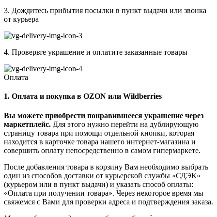
3. Дождитесь прибытия посылки в пункт выдачи или звонка
от курьера
4. Проверьте украшение и оплатите заказанные товары
Оплата
1. Оплата и покупка в OZON или Wildberries
Вы можете приобрести понравившееся украшение через
маркетплейс.
Для этого нужно перейти на дублирующую
страницу товара при помощи отдельной кнопки, которая
находится в карточке товара нашего интернет-магазина и
совершить оплату непосредственно в самом гипермаркете.
После добавления товара в корзину Вам необходимо выбрать
один из способов доставки от курьерской службы «СДЭК»
(курьером или в пункт выдачи) и указать способ оплаты:
«Оплата при получении товара». Через некоторое время мы
свяжемся с Вами для проверки адреса и подтверждения заказа.