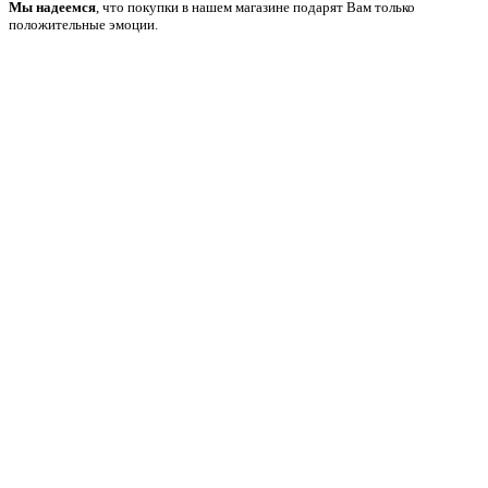
Мы надеемся
, что покупки в нашем магазине подарят Вам только
положительные эмоции.