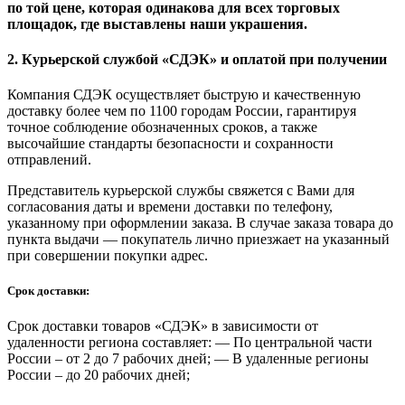
по той цене, которая одинакова для всех торговых
площадок, где выставлены наши украшения.
2. Курьерской службой «СДЭК» и оплатой при получении
Компания СДЭК осуществляет быструю и качественную
доставку более чем по 1100 городам России, гарантируя
точное соблюдение обозначенных сроков, а также
высочайшие стандарты безопасности и сохранности
отправлений.
Представитель курьерской службы свяжется с Вами для
согласования даты и времени доставки по телефону,
указанному при оформлении заказа. В случае заказа товара до
пункта выдачи — покупатель лично приезжает на указанный
при совершении покупки адрес.
Срок доставки:
Срок доставки товаров «СДЭК» в зависимости от
удаленности региона составляет: — По центральной части
России – от 2 до 7 рабочих дней; — В удаленные регионы
России – до 20 рабочих дней;