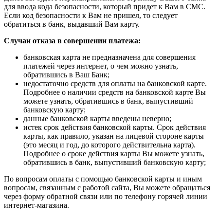
для ввода кода безопасности, который придет к Вам в СМС.
Если код безопасности к Вам не пришел, то следует
обратиться в банк, выдавший Вам карту.
Случаи отказа в совершении платежа:
банковская карта не предназначена для совершения
платежей через интернет, о чем можно узнать,
обратившись в Ваш Банк;
недостаточно средств для оплаты на банковской карте.
Подробнее о наличии средств на банковской карте Вы
можете узнать, обратившись в банк, выпустивший
банковскую карту;
данные банковской карты введены неверно;
истек срок действия банковской карты. Срок действия
карты, как правило, указан на лицевой стороне карты
(это месяц и год, до которого действительна карта).
Подробнее о сроке действия карты Вы можете узнать,
обратившись в банк, выпустивший банковскую карту;
По вопросам оплаты с помощью банковской карты и иным
вопросам, связанным с работой сайта, Вы можете обращаться
через форму обратной связи или по телефону горячей линии
интернет-магазина.