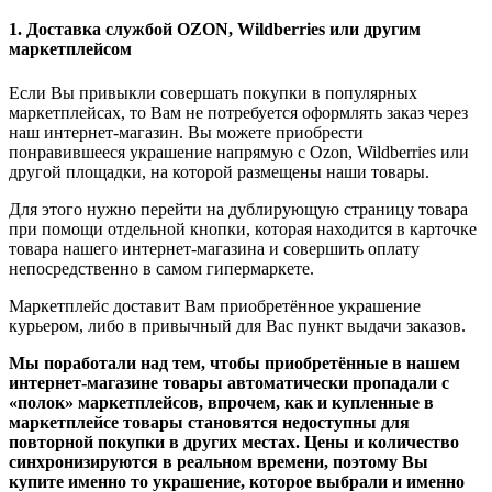
1. Доставка службой OZON, Wildberries или другим
маркетплейсом
Если Вы привыкли совершать покупки в популярных
маркетплейсах, то Вам не потребуется оформлять заказ через
наш интернет-магазин. Вы можете приобрести
понравившееся украшение напрямую с Ozon, Wildberries или
другой площадки, на которой размещены наши товары.
Для этого нужно перейти на дублирующую страницу товара
при помощи отдельной кнопки, которая находится в карточке
товара нашего интернет-магазина и совершить оплату
непосредственно в самом гипермаркете.
Маркетплейс доставит Вам приобретённое украшение
курьером, либо в привычный для Вас пункт выдачи заказов.
Мы поработали над тем, чтобы приобретённые в нашем
интернет-магазине товары автоматически пропадали с
«полок» маркетплейсов, впрочем, как и купленные в
маркетплейсе товары становятся недоступны для
повторной покупки в других местах. Цены и количество
синхронизируются в реальном времени, поэтому Вы
купите именно то украшение, которое выбрали и именно