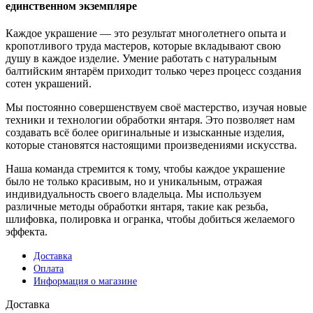
единственном экземпляре
Каждое украшение — это результат многолетнего опыта и
кропотливого труда мастеров, которые вкладывают свою
душу в каждое изделие. Умение работать с натуральным
балтийским янтарём приходит только через процесс создания
сотен украшений.
Мы постоянно совершенствуем своё мастерство, изучая новые
техники и технологии обработки янтаря. Это позволяет нам
создавать всё более оригинальные и изысканные изделия,
которые становятся настоящими произведениями искусства.
Наша команда стремится к тому, чтобы каждое украшение
было не только красивым, но и уникальным, отражая
индивидуальность своего владельца. Мы используем
различные методы обработки янтаря, такие как резьба,
шлифовка, полировка и огранка, чтобы добиться желаемого
эффекта.
Доставка
Оплата
Информация о магазине
Доставка