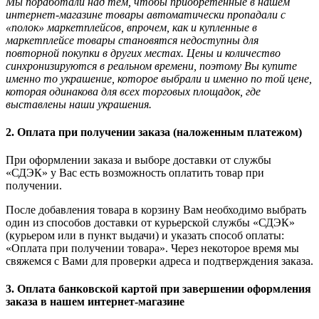
Мы поработали над тем, чтобы приобретённые в нашем
интернет-магазине товары автоматически пропадали с
«полок» маркетплейсов, впрочем, как и купленные в
маркетплейсе товары становятся недоступны для
повторной покупки в других местах. Цены и количество
синхронизируются в реальном времени, поэтому Вы купите
именно то украшение, которое выбрали и именно по той цене,
которая одинакова для всех торговых площадок, где
выставлены наши украшения.
2. Оплата при получении заказа (наложенным платежом)
При оформлении заказа и выборе доставки от службы
«СДЭК» у Вас есть возможность оплатить товар при
получении.
После добавления товара в корзину Вам необходимо выбрать
один из способов доставки от курьерской службы «СДЭК»
(курьером или в пункт выдачи) и указать способ оплаты:
«Оплата при получении товара». Через некоторое время мы
свяжемся с Вами для проверки адреса и подтверждения заказа.
3. Оплата банковской картой при завершении оформления
заказа в нашем интернет-магазине