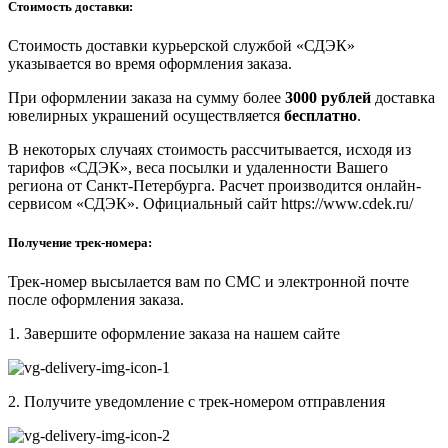
Стоимость доставки:
Стоимость доставки курьерской службой «СДЭК»
указывается во время оформления заказа.
При оформлении заказа на сумму более
3000 рублей
доставка
ювелирных украшений осуществляется
бесплатно
.
В некоторых случаях стоимость рассчитывается, исходя из
тарифов «СДЭК», веса посылки и удаленности Вашего
региона от Санкт-Петербурга. Расчет производится онлайн-
сервисом «СДЭК». Официальный сайт https://www.cdek.ru/
Получение трек-номера:
Трек-номер высылается вам по СМС и электронной почте
после оформления заказа.
1. Завершите оформление заказа на нашем сайте
2. Получите уведомление с трек-номером отправления