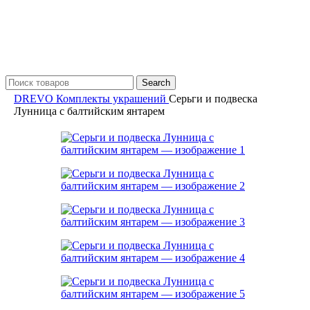
Search
DREVO
Комплекты украшений
Серьги и подвеска
Лунница с балтийским янтарем