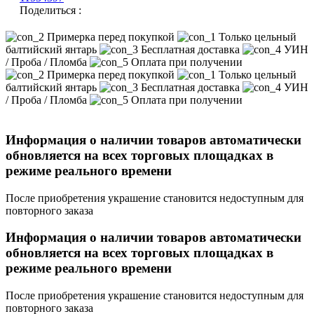
Поделиться :
Примерка перед покупкой
Только цельный
балтийский янтарь
Бесплатная доставка
УИН
/ Проба / Пломба
Оплата при получении
Примерка перед покупкой
Только цельный
балтийский янтарь
Бесплатная доставка
УИН
/ Проба / Пломба
Оплата при получении
Информация о наличии товаров автоматически
обновляется на всех торговых площадках в
режиме реального времени
После приобретения украшение становится недоступным для
повторного заказа
Информация о наличии товаров автоматически
обновляется на всех торговых площадках в
режиме реального времени
После приобретения украшение становится недоступным для
повторного заказа