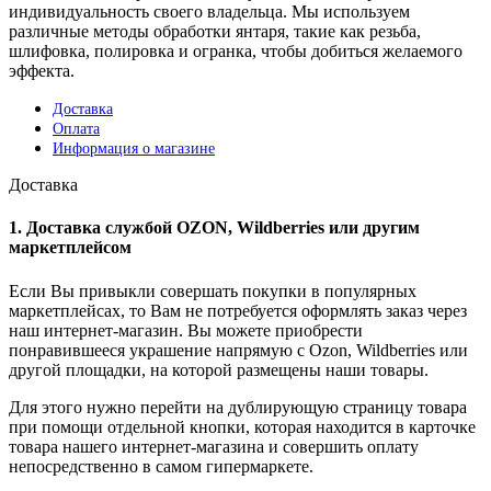
индивидуальность своего владельца. Мы используем
различные методы обработки янтаря, такие как резьба,
шлифовка, полировка и огранка, чтобы добиться желаемого
эффекта.
Доставка
Оплата
Информация о магазине
Доставка
1. Доставка службой OZON, Wildberries или другим
маркетплейсом
Если Вы привыкли совершать покупки в популярных
маркетплейсах, то Вам не потребуется оформлять заказ через
наш интернет-магазин. Вы можете приобрести
понравившееся украшение напрямую с Ozon, Wildberries или
другой площадки, на которой размещены наши товары.
Для этого нужно перейти на дублирующую страницу товара
при помощи отдельной кнопки, которая находится в карточке
товара нашего интернет-магазина и совершить оплату
непосредственно в самом гипермаркете.