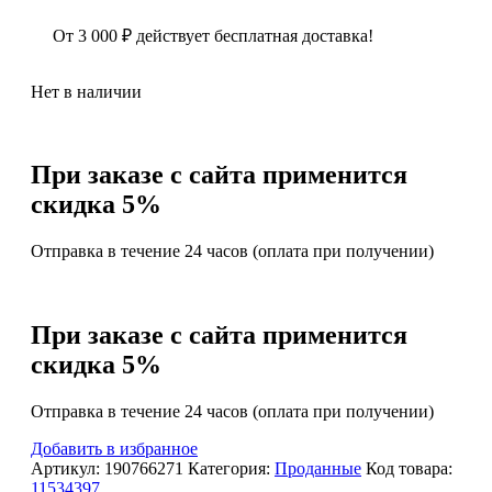
От
3 000
₽
действует бесплатная доставка!
Нет в наличии
При заказе с сайта применится
скидка 5%
Отправка в течение 24 часов (оплата при получении)
При заказе с сайта применится
скидка 5%
Отправка в течение 24 часов (оплата при получении)
Добавить в избранное
Артикул:
190766271
Категория:
Проданные
Код товара:
11534397