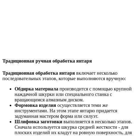
Традиционная ручная обработка янтаря
Традиционная обработка янтаря
включает несколько
последовательных этапов, которые выполняются вручную:
Обдирка материала
производится с помощью крупной
наждачной шкурки или специального станка с
вращающимся алмазным диском.
Формовка изделия
осуществляется теми же
инструментами. На этом этапе янтарю придается
задуманная мастером форма или силуэт.
Шлифовка заготовки
выполняется в несколько этапов.
Сначала используется шкурка средней жесткости - для
плоских изделий их кладут на ровную поверхность, для