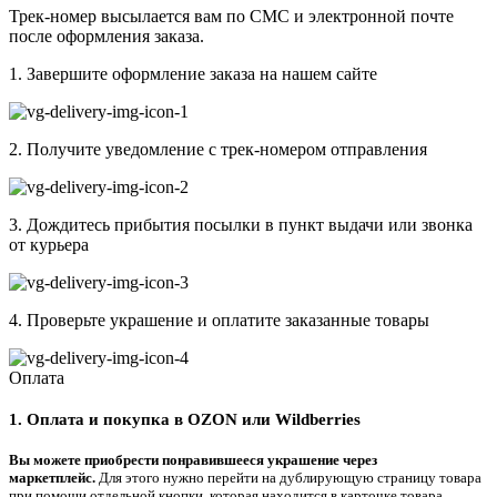
Трек-номер высылается вам по СМС и электронной почте
после оформления заказа.
1. Завершите оформление заказа на нашем сайте
2. Получите уведомление с трек-номером отправления
3. Дождитесь прибытия посылки в пункт выдачи или звонка
от курьера
4. Проверьте украшение и оплатите заказанные товары
Оплата
1. Оплата и покупка в OZON или Wildberries
Вы можете приобрести понравившееся украшение через
маркетплейс.
Для этого нужно перейти на дублирующую страницу товара
при помощи отдельной кнопки, которая находится в карточке товара