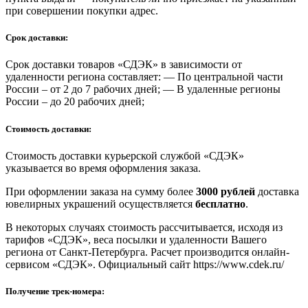
при совершении покупки адрес.
Срок доставки:
Срок доставки товаров «СДЭК» в зависимости от
удаленности региона составляет: — По центральной части
России – от 2 до 7 рабочих дней; — В удаленные регионы
России – до 20 рабочих дней;
Стоимость доставки:
Стоимость доставки курьерской службой «СДЭК»
указывается во время оформления заказа.
При оформлении заказа на сумму более
3000 рублей
доставка
ювелирных украшений осуществляется
бесплатно
.
В некоторых случаях стоимость рассчитывается, исходя из
тарифов «СДЭК», веса посылки и удаленности Вашего
региона от Санкт-Петербурга. Расчет производится онлайн-
сервисом «СДЭК». Официальный сайт https://www.cdek.ru/
Получение трек-номера: