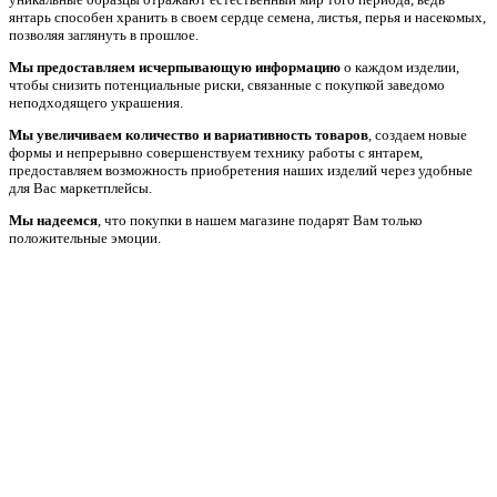
янтарь способен хранить в своем сердце семена, листья, перья и насекомых,
позволяя заглянуть в прошлое.
Мы предоставляем исчерпывающую информацию
о каждом изделии,
чтобы снизить потенциальные риски, связанные с покупкой заведомо
неподходящего украшения.
Мы увеличиваем количество и вариативность товаров
, создаем новые
формы и непрерывно совершенствуем технику работы с янтарем,
предоставляем возможность приобретения наших изделий через удобные
для Вас маркетплейсы.
Мы надеемся
, что покупки в нашем магазине подарят Вам только
положительные эмоции.