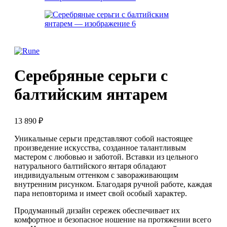
Серебряные серьги с
балтийским янтарем
13 890
₽
Уникальные серьги представляют собой настоящее
произведение искусства, созданное талантливым
мастером с любовью и заботой. Вставки из цельного
натурального балтийского янтаря обладают
индивидуальным оттенком с завораживающим
внутренним рисунком. Благодаря ручной работе, каждая
пара неповторима и имеет свой особый характер.
Продуманный дизайн сережек обеспечивает их
комфортное и безопасное ношение на протяжении всего