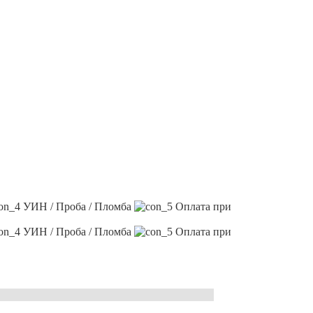
УИН / Проба / Пломба
Оплата при
УИН / Проба / Пломба
Оплата при