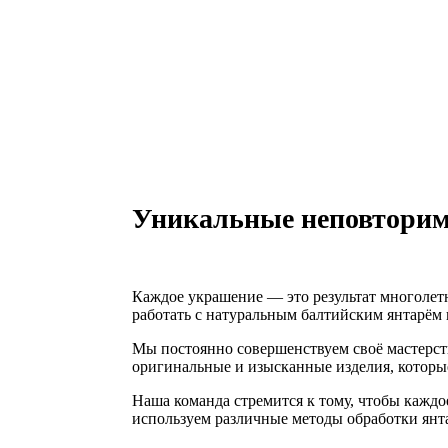
Уникальные неповторим
Каждое украшение — это результат многолетн
работать с натуральным балтийским янтарём 
Мы постоянно совершенствуем своё мастерств
оригинальные и изысканные изделия, которы
Наша команда стремится к тому, чтобы каждо
используем различные методы обработки янта