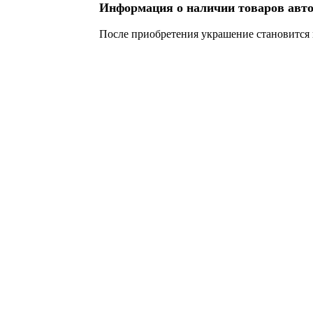
Информация о наличии товаров авто
После приобретения украшение становится 