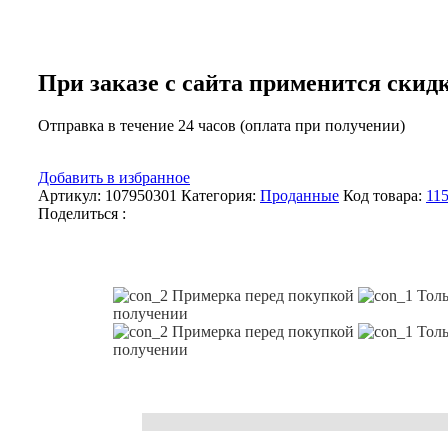
При заказе с сайта применится скид
Отправка в течение 24 часов (оплата при получении)
Добавить в избранное
Артикул:
107950301
Категория:
Проданные
Код товара:
11
Поделиться :
Примерка перед покупкой
Толь
получении
Примерка перед покупкой
Толь
получении