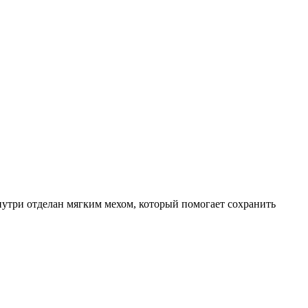
три отделан мягким мехом, который помогает сохранить