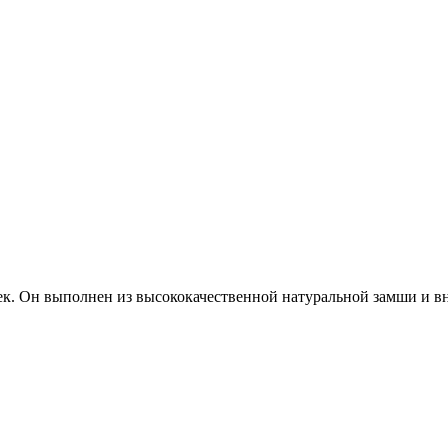
 Он выполнен из высококачественной натуральной замши и вну