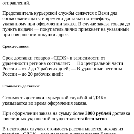
отправлений.
Представитель курьерской службы свяжется с Вами для
согласования даты и времени доставки по телефону,
указанному при оформлении заказа. В случае заказа товара до
пункта выдачи — покупатель лично приезжает на указанный
при совершении покупки адрес.
Срок доставки:
Срок доставки товаров «СДЭК» в зависимости от
удаленности региона составляет: — По центральной части
России – от 2 до 7 рабочих дней; — В удаленные регионы
России – до 20 рабочих дней;
Стоимость доставки:
Стоимость доставки курьерской службой «СДЭК»
указывается во время оформления заказа.
При оформлении заказа на сумму более
3000 рублей
доставка
ювелирных украшений осуществляется
бесплатно
.
В некоторых случаях стоимость рассчитывается, исходя из