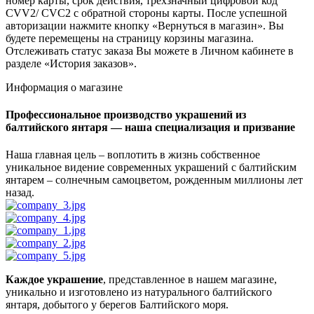
номер карты, срок действия, трёхзначный цифровой код
CVV2/ CVC2 с обратной стороны карты. После успешной
авторизации нажмите кнопку «Вернуться в магазин». Вы
будете перемещены на страницу корзины магазина.
Отслеживать статус заказа Вы можете в Личном кабинете в
разделе «История заказов».
Информация о магазине
Профессиональное производство украшений из
балтийского янтаря — наша специализация и призвание
Наша главная цель – воплотить в жизнь собственное
уникальное видение современных украшений с балтийским
янтарем – солнечным самоцветом, рожденным миллионы лет
назад.
Каждое украшение
, представленное в нашем магазине,
уникально и изготовлено из натурального балтийского
янтаря, добытого у берегов Балтийского моря.