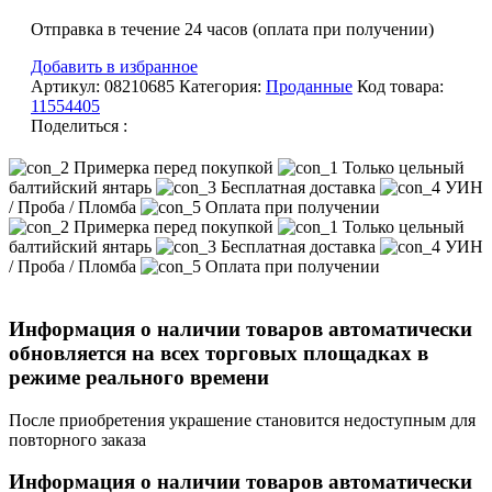
Отправка в течение 24 часов (оплата при получении)
Добавить в избранное
Артикул:
08210685
Категория:
Проданные
Код товара:
11554405
Поделиться :
Примерка перед покупкой
Только цельный
балтийский янтарь
Бесплатная доставка
УИН
/ Проба / Пломба
Оплата при получении
Примерка перед покупкой
Только цельный
балтийский янтарь
Бесплатная доставка
УИН
/ Проба / Пломба
Оплата при получении
Информация о наличии товаров автоматически
обновляется на всех торговых площадках в
режиме реального времени
После приобретения украшение становится недоступным для
повторного заказа
Информация о наличии товаров автоматически