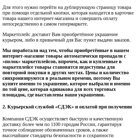
Для этого нужно перейти на дублирующую страницу товара
при помощи отдельной кнопки, которая находится в карточке
товара нашего интернет-магазина и совершить оплату
непосредственно в самом гипермаркете.
Маркетплейс доставит Вам приобретённое украшение
курьером, либо в привычный для Вас пункт выдачи заказов.
Мы поработали над тем, чтобы приобретённые в нашем
интернет-магазине товары автоматически пропадали с
«полок» маркетплейсов, впрочем, как и купленные в
маркетплейсе товары становятся недоступны для
повторной покупки в других местах. Цены и количество
синхронизируются в реальном времени, поэтому Вы
купите именно то украшение, которое выбрали и именно
по той цене, которая одинакова для всех торговых
площадок, где выставлены наши украшения.
2. Курьерской службой «СДЭК» и оплатой при получении
Компания СДЭК осуществляет быструю и качественную
доставку более чем по 1100 городам России, гарантируя
точное соблюдение обозначенных сроков, а также
высочайшие стандарты безопасности и сохранности