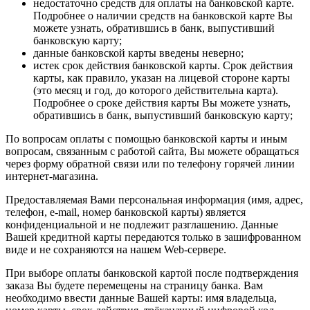
недостаточно средств для оплаты на банковской карте.
Подробнее о наличии средств на банковской карте Вы
можете узнать, обратившись в банк, выпустивший
банковскую карту;
данные банковской карты введены неверно;
истек срок действия банковской карты. Срок действия
карты, как правило, указан на лицевой стороне карты
(это месяц и год, до которого действительна карта).
Подробнее о сроке действия карты Вы можете узнать,
обратившись в банк, выпустивший банковскую карту;
По вопросам оплаты с помощью банковской карты и иным
вопросам, связанным с работой сайта, Вы можете обращаться
через форму обратной связи или по телефону горячей линии
интернет-магазина.
Предоставляемая Вами персональная информация (имя, адрес,
телефон, e-mail, номер банковской карты) является
конфиденциальной и не подлежит разглашению. Данные
Вашей кредитной карты передаются только в зашифрованном
виде и не сохраняются на нашем Web-сервере.
При выборе оплаты банковской картой после подтверждения
заказа Вы будете перемещены на страницу банка. Вам
необходимо ввести данные Вашей карты: имя владельца,