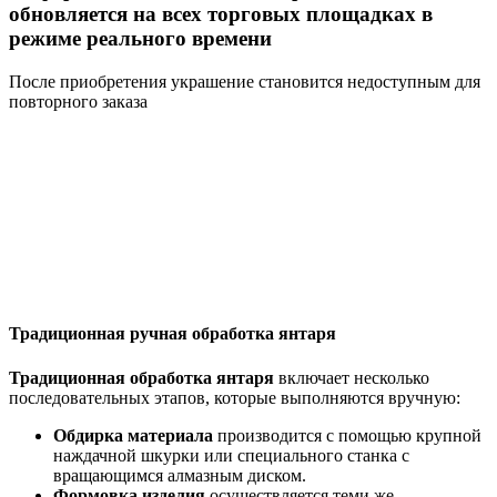
обновляется на всех торговых площадках в
режиме реального времени
После приобретения украшение становится недоступным для
повторного заказа
Традиционная ручная обработка янтаря
Традиционная обработка янтаря
включает несколько
последовательных этапов, которые выполняются вручную:
Обдирка материала
производится с помощью крупной
наждачной шкурки или специального станка с
вращающимся алмазным диском.
Формовка изделия
осуществляется теми же