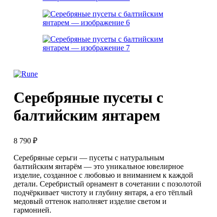
Серебряные пусеты с
балтийским янтарем
8 790
₽
Серебряные серьги — пусеты с натуральным
балтийским янтарём — это уникальное ювелирное
изделие, созданное с любовью и вниманием к каждой
детали. Серебристый орнамент в сочетании с позолотой
подчёркивает чистоту и глубину янтаря, а его тёплый
медовый оттенок наполняет изделие светом и
гармонией.