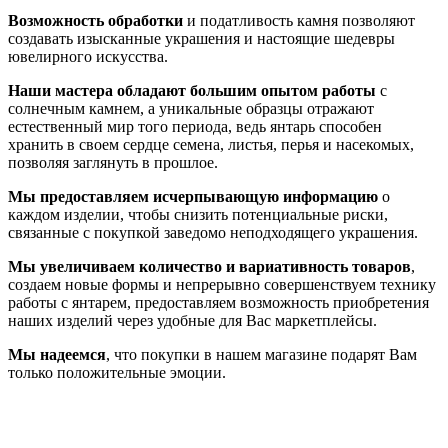
Возможность обработки
и податливость камня позволяют
создавать изысканные украшения и настоящие шедевры
ювелирного искусства.
Наши мастера обладают большим опытом работы
с
солнечным камнем, а уникальные образцы отражают
естественный мир того периода, ведь янтарь способен
хранить в своем сердце семена, листья, перья и насекомых,
позволяя заглянуть в прошлое.
Мы предоставляем исчерпывающую информацию
о
каждом изделии, чтобы снизить потенциальные риски,
связанные с покупкой заведомо неподходящего украшения.
Мы увеличиваем количество и вариативность товаров
,
создаем новые формы и непрерывно совершенствуем технику
работы с янтарем, предоставляем возможность приобретения
наших изделий через удобные для Вас маркетплейсы.
Мы надеемся
, что покупки в нашем магазине подарят Вам
только положительные эмоции.