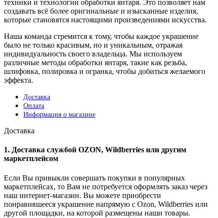
техники и технологии обработки янтаря. Это позволяет нам
создавать всё более оригинальные и изысканные изделия,
которые становятся настоящими произведениями искусства.
Наша команда стремится к тому, чтобы каждое украшение
было не только красивым, но и уникальным, отражая
индивидуальность своего владельца. Мы используем
различные методы обработки янтаря, такие как резьба,
шлифовка, полировка и огранка, чтобы добиться желаемого
эффекта.
Доставка
Оплата
Информация о магазине
Доставка
1. Доставка службой OZON, Wildberries или другим
маркетплейсом
Если Вы привыкли совершать покупки в популярных
маркетплейсах, то Вам не потребуется оформлять заказ через
наш интернет-магазин. Вы можете приобрести
понравившееся украшение напрямую с Ozon, Wildberries или
другой площадки, на которой размещены наши товары.