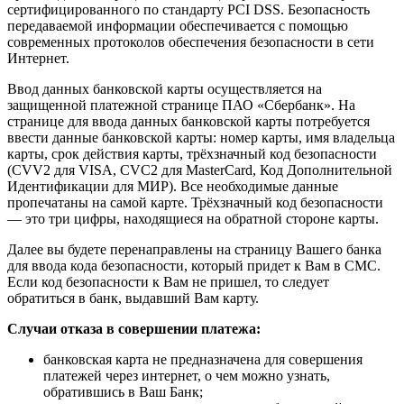
сертифицированного по стандарту PCI DSS. Безопасность
передаваемой информации обеспечивается с помощью
современных протоколов обеспечения безопасности в сети
Интернет.
Ввод данных банковской карты осуществляется на
защищенной платежной странице ПАО «Сбербанк». На
странице для ввода данных банковской карты потребуется
ввести данные банковской карты: номер карты, имя владельца
карты, срок действия карты, трёхзначный код безопасности
(CVV2 для VISA, CVC2 для MasterCard, Код Дополнительной
Идентификации для МИР). Все необходимые данные
пропечатаны на самой карте. Трёхзначный код безопасности
— это три цифры, находящиеся на обратной стороне карты.
Далее вы будете перенаправлены на страницу Вашего банка
для ввода кода безопасности, который придет к Вам в СМС.
Если код безопасности к Вам не пришел, то следует
обратиться в банк, выдавший Вам карту.
Случаи отказа в совершении платежа:
банковская карта не предназначена для совершения
платежей через интернет, о чем можно узнать,
обратившись в Ваш Банк;