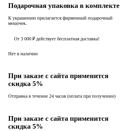
Подарочная упаковка в комплекте
К украшению прилагается фирменный подарочный
мешочек.
От
3 000
₽
действует бесплатная доставка!
Нет в наличии
При заказе с сайта применится
скидка 5%
Отправка в течение 24 часов (оплата при получении)
При заказе с сайта применится
скидка 5%