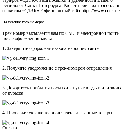
тарифов «СДЭК», веса посылки и удаленности Вашего
региона от Санкт-Петербурга. Расчет производится онлайн-
сервисом «СДЭК». Официальный сайт https://www.cdek.ru/
Получение трек-номера:
Трек-номер высылается вам по СМС и электронной почте
после оформления заказа.
1. Завершите оформление заказа на нашем сайте
2. Получите уведомление с трек-номером отправления
3. Дождитесь прибытия посылки в пункт выдачи или звонка
от курьера
4. Проверьте украшение и оплатите заказанные товары
Оплата