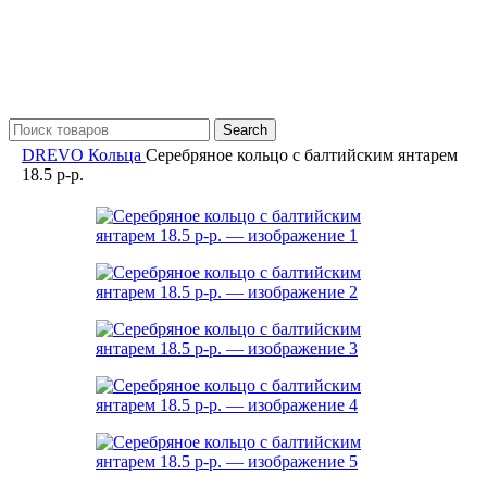
Search
DREVO
Кольца
Серебряное кольцо с балтийским янтарем
18.5 р-р.