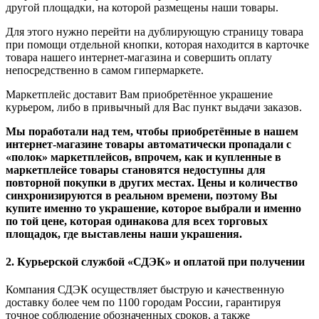
другой площадки, на которой размещены наши товары.
Для этого нужно перейти на дублирующую страницу товара
при помощи отдельной кнопки, которая находится в карточке
товара нашего интернет-магазина и совершить оплату
непосредственно в самом гипермаркете.
Маркетплейс доставит Вам приобретённое украшение
курьером, либо в привычный для Вас пункт выдачи заказов.
Мы поработали над тем, чтобы приобретённые в нашем
интернет-магазине товары автоматически пропадали с
«полок» маркетплейсов, впрочем, как и купленные в
маркетплейсе товары становятся недоступны для
повторной покупки в других местах. Цены и количество
синхронизируются в реальном времени, поэтому Вы
купите именно то украшение, которое выбрали и именно
по той цене, которая одинакова для всех торговых
площадок, где выставлены наши украшения.
2. Курьерской службой «СДЭК» и оплатой при получении
Компания СДЭК осуществляет быструю и качественную
доставку более чем по 1100 городам России, гарантируя
точное соблюдение обозначенных сроков, а также