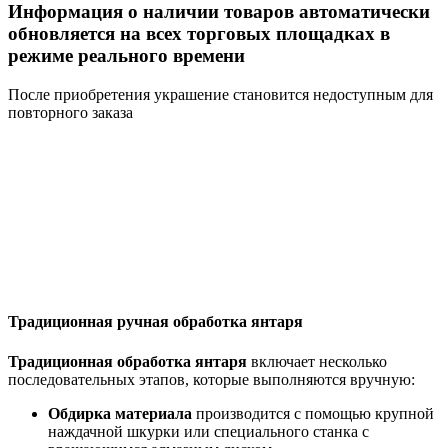
Информация о наличии товаров автоматически
обновляется на всех торговых площадках в
режиме реального времени
После приобретения украшение становится недоступным для
повторного заказа
Традиционная ручная обработка янтаря
Традиционная обработка янтаря
включает несколько
последовательных этапов, которые выполняются вручную:
Обдирка материала
производится с помощью крупной
наждачной шкурки или специального станка с