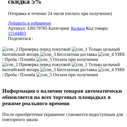
скидка 5%
Отправка в течение 24 часов (оплата при получении)
Добавить в избранное
Артикул:
339179785
Категория:
Кольца
Код товара:
11544403
Поделиться :
Примерка перед покупкой
Только цельный
балтийский янтарь
Бесплатная доставка
УИН
/ Проба / Пломба
Оплата при получении
Примерка перед покупкой
Только цельный
балтийский янтарь
Бесплатная доставка
УИН
/ Проба / Пломба
Оплата при получении
Информация о наличии товаров автоматически
обновляется на всех торговых площадках в
режиме реального времени
После приобретения украшение становится недоступным для
повторного заказа