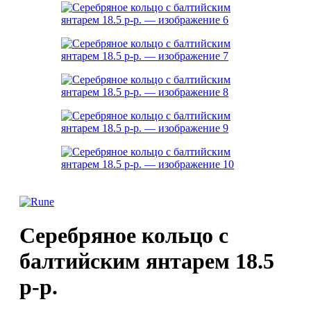
Серебряное кольцо с
балтийским янтарем 18.5
р-р.