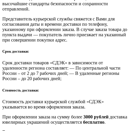
высочайшие стандарты безопасности и сохранности
отправлений.
Представитель курьерской службы свяжется с Вами для
согласования даты и времени доставки по телефону,
указанному при оформлении заказа. В случае заказа товара до
пункта выдачи — покупатель лично приезжает на указанный
при совершении покупки адрес.
Срок доставки:
Срок доставки товаров «СДЭК» в зависимости от
удаленности региона составляет: — По центральной части
России – от 2 до 7 рабочих дней; — В удаленные регионы
России – до 20 рабочих дней;
Стоимость доставки:
Стоимость доставки курьерской службой «СДЭК»
указывается во время оформления заказа.
При оформлении заказа на сумму более
3000 рублей
доставка
ювелирных украшений осуществляется
бесплатно
.