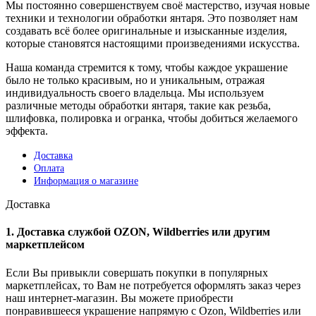
Мы постоянно совершенствуем своё мастерство, изучая новые
техники и технологии обработки янтаря. Это позволяет нам
создавать всё более оригинальные и изысканные изделия,
которые становятся настоящими произведениями искусства.
Наша команда стремится к тому, чтобы каждое украшение
было не только красивым, но и уникальным, отражая
индивидуальность своего владельца. Мы используем
различные методы обработки янтаря, такие как резьба,
шлифовка, полировка и огранка, чтобы добиться желаемого
эффекта.
Доставка
Оплата
Информация о магазине
Доставка
1. Доставка службой OZON, Wildberries или другим
маркетплейсом
Если Вы привыкли совершать покупки в популярных
маркетплейсах, то Вам не потребуется оформлять заказ через
наш интернет-магазин. Вы можете приобрести
понравившееся украшение напрямую с Ozon, Wildberries или