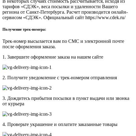
В некоторых случаях стоимость рассчитывается, исходя из
тарифов «СДЭК», веса посылки и удаленности Вашего
региона от Санкт-Петербурга. Расчет производится онлайн-
сервисом «СДЭК». Официальный сайт https://www.cdek.ru/
Получение трек-номера:
Трек-номер высылается вам по СМС и электронной почте
после оформления заказа.
1. Завершите оформление заказа на нашем сайте
2. Получите уведомление с трек-номером отправления
3. Дождитесь прибытия посылки в пункт выдачи или звонка
от курьера
4. Проверьте украшение и оплатите заказанные товары