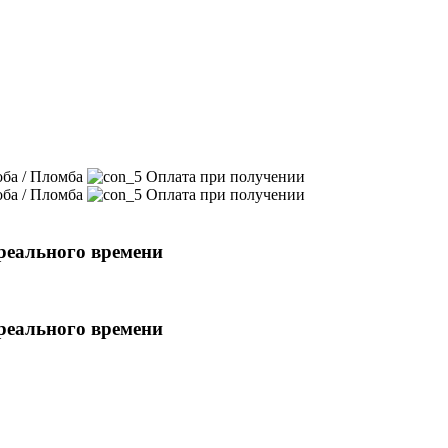
ба / Пломба
Оплата при получении
ба / Пломба
Оплата при получении
реального времени
реального времени