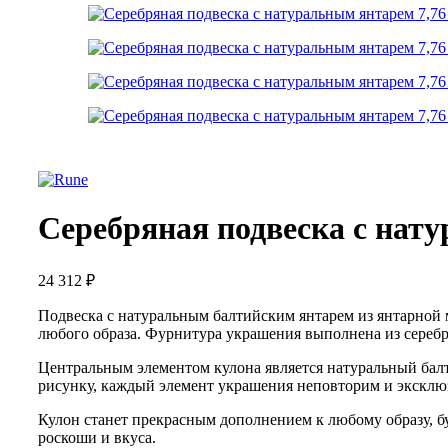
Серебряная подвеска с нату
24 312
₽
Подвеска с натуральным балтийским янтарем из янтарной 
любого образа. Фурнитура украшения выполнена из серебр
Центральным элементом кулона является натуральный балт
рисунку, каждый элемент украшения неповторим и эксклю
Кулон станет прекрасным дополнением к любому образу, б
роскоши и вкуса.