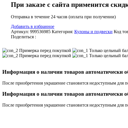
При заказе с сайта применится скид
Отправка в течение 24 часов (оплата при получении)
Добавить в избранное
Артикул:
999536985
Категория:
Кулоны и подвески
Код то
Поделиться :
Примерка перед покупкой
Только цельный ба
Примерка перед покупкой
Только цельный ба
Информация о наличии товаров автоматически об
После приобретения украшение становится недоступным для п
Информация о наличии товаров автоматически об
После приобретения украшение становится недоступным для п