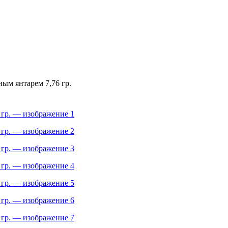
ным янтарем 7,76 гр.