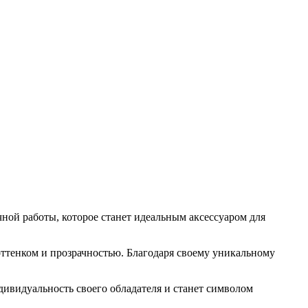
ой работы, которое станет идеальным аксессуаром для
ттенком и прозрачностью. Благодаря своему уникальному
ивидуальность своего обладателя и станет символом