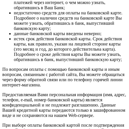
платежей через интернет, о чем можно узнать,
обратившись в Ваш Банк;
недостаточно средств для оплаты на банковской карте.
Подробнее о наличии средств на банковской карте Вы
можете узнать, обратившись в банк, выпустивший
банковскую карту;
данные банковской карты введены неверно;
истек срок действия банковской карты. Срок действия
карты, как правило, указан на лицевой стороне карты
(это месяц и год, до которого действительна карта).
Подробнее о сроке действия карты Вы можете узнать,
обратившись в банк, выпустивший банковскую карту;
По вопросам оплаты с помощью банковской карты и иным
вопросам, связанным с работой сайта, Вы можете обращаться
через форму обратной связи или по телефону горячей линии
интернет-магазина.
Предоставляемая Вами персональная информация (имя, адрес,
телефон, e-mail, номер банковской карты) является
конфиденциальной и не подлежит разглашению. Данные
Вашей кредитной карты передаются только в зашифрованном
виде и не сохраняются на нашем Web-сервере.
При выборе оплаты банковской картой после подтверждения