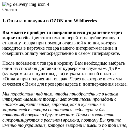
Оплата
1. Оплата и покупка в OZON или Wildberries
Вы можете приобрести понравившееся украшение через
маркетплейс.
Для этого нужно перейти на дублирующую
страницу товара при помощи отдельной кнопки, которая
находится в карточке товара нашего интернет-магазина и
совершить оплату непосредственно в самом гипермаркете.
После добавления товара в корзину Вам необходимо выбрать
один из способов доставки от курьерской службы «СДЭК»
(курьером или в пункт выдачи) и указать способ оплаты:
«Оплата при получении товара». Через некоторое время мы
свяжемся с Вами для проверки адреса и подтверждения заказа.
Мы поработали над тем, чтобы приобретённые в нашем
интернет-магазине товары автоматически пропадали с
«полок» маркетплейсов, впрочем, как и купленные в
маркетплейсе товары становятся недоступны для
повторной покупки в других местах. Цены и количество
синхронизируются в реальном времени, поэтому Вы купите
именно то украшение, которое выбрали и именно по той цене,