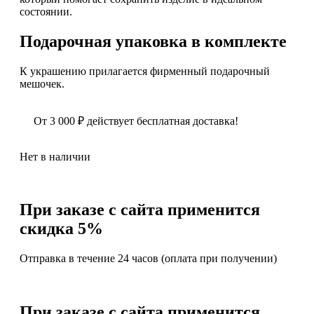
состоянии.
Подарочная упаковка в комплекте
К украшению прилагается фирменный подарочный
мешочек.
От
3 000
₽
действует бесплатная доставка!
Нет в наличии
При заказе с сайта применится
скидка 5%
Отправка в течение 24 часов (оплата при получении)
При заказе с сайта применится