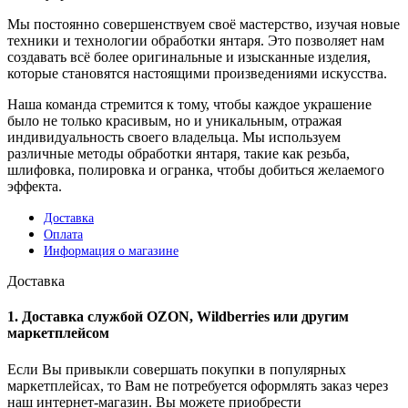
Мы постоянно совершенствуем своё мастерство, изучая новые
техники и технологии обработки янтаря. Это позволяет нам
создавать всё более оригинальные и изысканные изделия,
которые становятся настоящими произведениями искусства.
Наша команда стремится к тому, чтобы каждое украшение
было не только красивым, но и уникальным, отражая
индивидуальность своего владельца. Мы используем
различные методы обработки янтаря, такие как резьба,
шлифовка, полировка и огранка, чтобы добиться желаемого
эффекта.
Доставка
Оплата
Информация о магазине
Доставка
1. Доставка службой OZON, Wildberries или другим
маркетплейсом
Если Вы привыкли совершать покупки в популярных
маркетплейсах, то Вам не потребуется оформлять заказ через
наш интернет-магазин. Вы можете приобрести