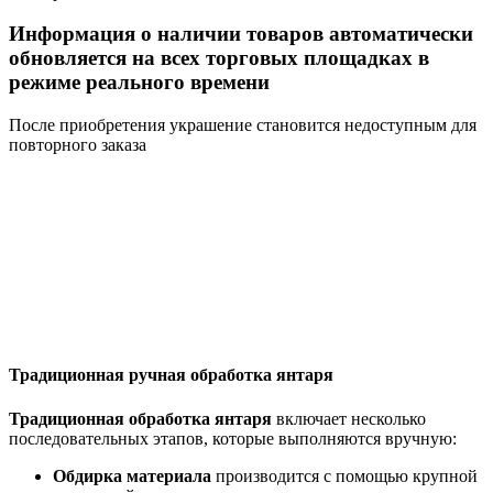
Информация о наличии товаров автоматически
обновляется на всех торговых площадках в
режиме реального времени
После приобретения украшение становится недоступным для
повторного заказа
Традиционная ручная обработка янтаря
Традиционная обработка янтаря
включает несколько
последовательных этапов, которые выполняются вручную:
Обдирка материала
производится с помощью крупной