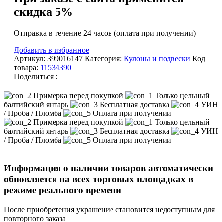
скидка 5%
Отправка в течение 24 часов (оплата при получении)
Добавить в избранное
Артикул:
399016147
Категория:
Кулоны и подвески
Код
товара:
11534390
Поделиться :
Примерка перед покупкой
Только цельный
балтийский янтарь
Бесплатная доставка
УИН
/ Проба / Пломба
Оплата при получении
Примерка перед покупкой
Только цельный
балтийский янтарь
Бесплатная доставка
УИН
/ Проба / Пломба
Оплата при получении
Информация о наличии товаров автоматически
обновляется на всех торговых площадках в
режиме реального времени
После приобретения украшение становится недоступным для
повторного заказа