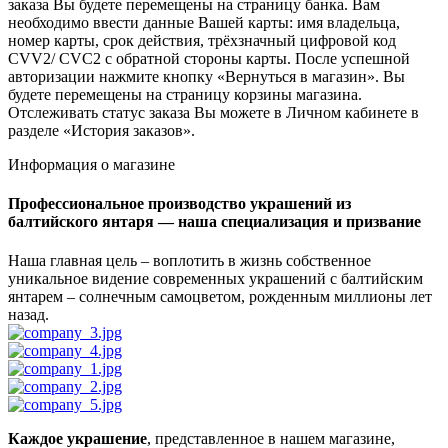
заказа Вы будете перемещены на страницу банка. Вам
необходимо ввести данные Вашей карты: имя владельца,
номер карты, срок действия, трёхзначный цифровой код
CVV2/ CVC2 с обратной стороны карты. После успешной
авторизации нажмите кнопку «Вернуться в магазин». Вы
будете перемещены на страницу корзины магазина.
Отслеживать статус заказа Вы можете в Личном кабинете в
разделе «История заказов».
Информация о магазине
Профессиональное производство украшений из
балтийского янтаря — наша специализация и призвание
Наша главная цель – воплотить в жизнь собственное
уникальное видение современных украшений с балтийским
янтарем – солнечным самоцветом, рожденным миллионы лет
назад.
Каждое украшение
, представленное в нашем магазине,