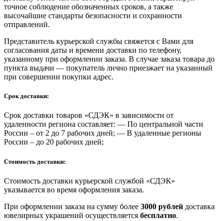
точное соблюдение обозначенных сроков, а также
высочайшие стандарты безопасности и сохранности
отправлений.
Представитель курьерской службы свяжется с Вами для
согласования даты и времени доставки по телефону,
указанному при оформлении заказа. В случае заказа товара до
пункта выдачи — покупатель лично приезжает на указанный
при совершении покупки адрес.
Срок доставки:
Срок доставки товаров «СДЭК» в зависимости от
удаленности региона составляет: — По центральной части
России – от 2 до 7 рабочих дней; — В удаленные регионы
России – до 20 рабочих дней;
Стоимость доставки:
Стоимость доставки курьерской службой «СДЭК»
указывается во время оформления заказа.
При оформлении заказа на сумму более
3000 рублей
доставка
ювелирных украшений осуществляется
бесплатно
.