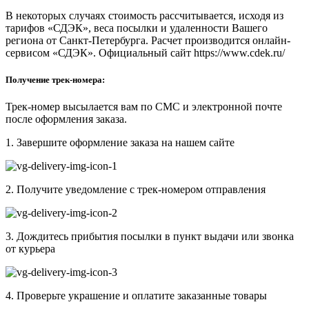
В некоторых случаях стоимость рассчитывается, исходя из
тарифов «СДЭК», веса посылки и удаленности Вашего
региона от Санкт-Петербурга. Расчет производится онлайн-
сервисом «СДЭК». Официальный сайт https://www.cdek.ru/
Получение трек-номера:
Трек-номер высылается вам по СМС и электронной почте
после оформления заказа.
1. Завершите оформление заказа на нашем сайте
2. Получите уведомление с трек-номером отправления
3. Дождитесь прибытия посылки в пункт выдачи или звонка
от курьера
4. Проверьте украшение и оплатите заказанные товары