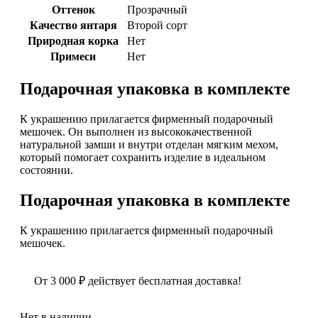
Оттенок
Прозрачный
Качество янтаря
Второй сорт
Природная корка
Нет
Примеси
Нет
Подарочная упаковка в комплекте
К украшению прилагается фирменный подарочный
мешочек. Он выполнен из высококачественной
натуральной замши и внутри отделан мягким мехом,
который помогает сохранить изделие в идеальном
состоянии.
Подарочная упаковка в комплекте
К украшению прилагается фирменный подарочный
мешочек.
От
3 000
₽
действует бесплатная доставка!
Нет в наличии