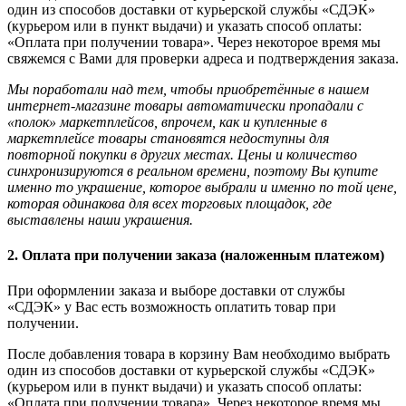
один из способов доставки от курьерской службы «СДЭК»
(курьером или в пункт выдачи) и указать способ оплаты:
«Оплата при получении товара». Через некоторое время мы
свяжемся с Вами для проверки адреса и подтверждения заказа.
Мы поработали над тем, чтобы приобретённые в нашем
интернет-магазине товары автоматически пропадали с
«полок» маркетплейсов, впрочем, как и купленные в
маркетплейсе товары становятся недоступны для
повторной покупки в других местах. Цены и количество
синхронизируются в реальном времени, поэтому Вы купите
именно то украшение, которое выбрали и именно по той цене,
которая одинакова для всех торговых площадок, где
выставлены наши украшения.
2. Оплата при получении заказа (наложенным платежом)
При оформлении заказа и выборе доставки от службы
«СДЭК» у Вас есть возможность оплатить товар при
получении.
После добавления товара в корзину Вам необходимо выбрать
один из способов доставки от курьерской службы «СДЭК»
(курьером или в пункт выдачи) и указать способ оплаты:
«Оплата при получении товара». Через некоторое время мы