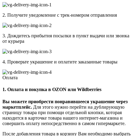
2. Получите уведомление с трек-номером отправления
3. Дождитесь прибытия посылки в пункт выдачи или звонка
от курьера
4. Проверьте украшение и оплатите заказанные товары
Оплата
1. Оплата и покупка в OZON или Wildberries
Вы можете приобрести понравившееся украшение через
маркетплейс.
Для этого нужно перейти на дублирующую
страницу товара при помощи отдельной кнопки, которая
находится в карточке товара нашего интернет-магазина и
совершить оплату непосредственно в самом гипермаркете.
После добавления товара в корзину Вам необходимо выбрать