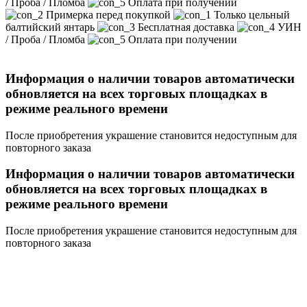
/ Проба / Пломба
Оплата при получении
Примерка перед покупкой
Только цельный
балтийский янтарь
Бесплатная доставка
УИН
/ Проба / Пломба
Оплата при получении
Информация о наличии товаров автоматически
обновляется на всех торговых площадках в
режиме реального времени
После приобретения украшение становится недоступным для
повторного заказа
Информация о наличии товаров автоматически
обновляется на всех торговых площадках в
режиме реального времени
После приобретения украшение становится недоступным для
повторного заказа