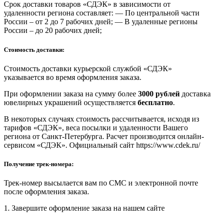
Срок доставки товаров «СДЭК» в зависимости от
удаленности региона составляет: — По центральной части
России – от 2 до 7 рабочих дней; — В удаленные регионы
России – до 20 рабочих дней;
Стоимость доставки:
Стоимость доставки курьерской службой «СДЭК»
указывается во время оформления заказа.
При оформлении заказа на сумму более
3000 рублей
доставка
ювелирных украшений осуществляется
бесплатно
.
В некоторых случаях стоимость рассчитывается, исходя из
тарифов «СДЭК», веса посылки и удаленности Вашего
региона от Санкт-Петербурга. Расчет производится онлайн-
сервисом «СДЭК». Официальный сайт https://www.cdek.ru/
Получение трек-номера:
Трек-номер высылается вам по СМС и электронной почте
после оформления заказа.
1. Завершите оформление заказа на нашем сайте