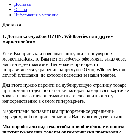
Доставка
Оплата
Информация о магазине
Доставка
1. Доставка службой OZON, Wildberries или другим
маркетплейсом
Если Вы привыкли совершать покупки в популярных
маркетплейсах, то Вам не потребуется оформлять заказ через
наш интернет-магазин. Вы можете приобрести
понравившееся украшение напрямую с Ozon, Wildberries или
другой площадки, на которой размещены наши товары.
Для этого нужно перейти на дублирующую страницу товара
при помощи отдельной кнопки, которая находится в карточке
товара нашего интернет-магазина и совершить оплату
непосредственно в самом гипермаркете.
Маркетплейс доставит Вам приобретённое украшение
курьером, либо в привычный для Вас пункт выдачи заказов.
Мы поработали над тем, чтобы приобретённые в нашем
интернет-магазине товары автоматически пропадали с