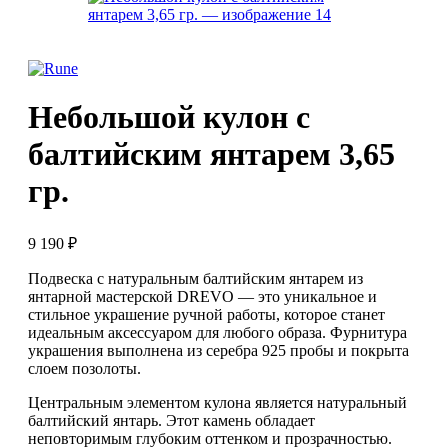
Небольшой кулон с
балтийским янтарем 3,65
гр.
9 190
₽
Подвеска с натуральным балтийским янтарем из
янтарной мастерской DREVO — это уникальное и
стильное украшение ручной работы, которое станет
идеальным аксессуаром для любого образа. Фурнитура
украшения выполнена из серебра 925 пробы и покрыта
слоем позолоты.
Центральным элементом кулона является натуральный
балтийский янтарь. Этот камень обладает
неповторимым глубоким оттенком и прозрачностью.