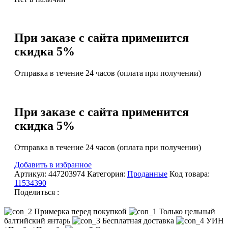
При заказе с сайта применится
скидка 5%
Отправка в течение 24 часов (оплата при получении)
При заказе с сайта применится
скидка 5%
Отправка в течение 24 часов (оплата при получении)
Добавить в избранное
Артикул:
447203974
Категория:
Проданные
Код товара:
11534390
Поделиться :
Примерка перед покупкой
Только цельный
балтийский янтарь
Бесплатная доставка
УИН