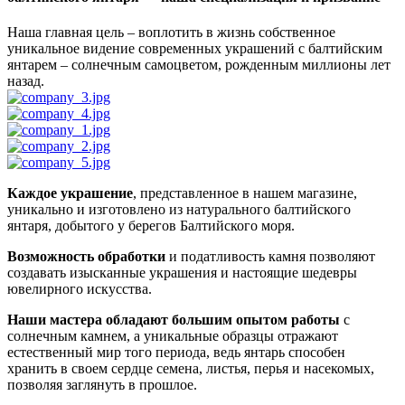
Наша главная цель – воплотить в жизнь собственное
уникальное видение современных украшений с балтийским
янтарем – солнечным самоцветом, рожденным миллионы лет
назад.
Каждое украшение
, представленное в нашем магазине,
уникально и изготовлено из натурального балтийского
янтаря, добытого у берегов Балтийского моря.
Возможность обработки
и податливость камня позволяют
создавать изысканные украшения и настоящие шедевры
ювелирного искусства.
Наши мастера обладают большим опытом работы
с
солнечным камнем, а уникальные образцы отражают
естественный мир того периода, ведь янтарь способен
хранить в своем сердце семена, листья, перья и насекомых,
позволяя заглянуть в прошлое.