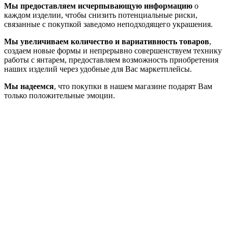
Мы предоставляем исчерпывающую информацию
о
каждом изделии, чтобы снизить потенциальные риски,
связанные с покупкой заведомо неподходящего украшения.
Мы увеличиваем количество и вариативность товаров
,
создаем новые формы и непрерывно совершенствуем технику
работы с янтарем, предоставляем возможность приобретения
наших изделий через удобные для Вас маркетплейсы.
Мы надеемся
, что покупки в нашем магазине подарят Вам
только положительные эмоции.