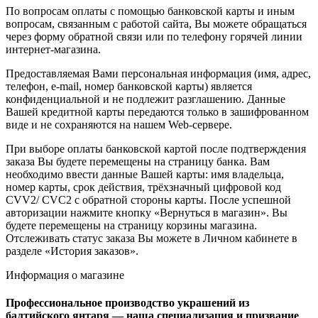
По вопросам оплаты с помощью банковской карты и иным
вопросам, связанным с работой сайта, Вы можете обращаться
через форму обратной связи или по телефону горячей линии
интернет-магазина.
Предоставляемая Вами персональная информация (имя, адрес,
телефон, e-mail, номер банковской карты) является
конфиденциальной и не подлежит разглашению. Данные
Вашей кредитной карты передаются только в зашифрованном
виде и не сохраняются на нашем Web-сервере.
При выборе оплаты банковской картой после подтверждения
заказа Вы будете перемещены на страницу банка. Вам
необходимо ввести данные Вашей карты: имя владельца,
номер карты, срок действия, трёхзначный цифровой код
CVV2/ CVC2 с обратной стороны карты. После успешной
авторизации нажмите кнопку «Вернуться в магазин». Вы
будете перемещены на страницу корзины магазина.
Отслеживать статус заказа Вы можете в Личном кабинете в
разделе «История заказов».
Информация о магазине
Профессиональное производство украшений из
балтийского янтаря — наша специализация и призвание