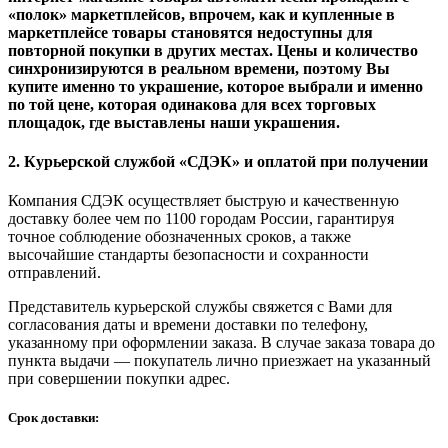
«полок» маркетплейсов, впрочем, как и купленные в
маркетплейсе товары становятся недоступны для
повторной покупки в других местах. Цены и количество
синхронизируются в реальном времени, поэтому Вы
купите именно то украшение, которое выбрали и именно
по той цене, которая одинакова для всех торговых
площадок, где выставлены наши украшения.
2. Курьерской службой «СДЭК» и оплатой при получении
Компания СДЭК осуществляет быструю и качественную
доставку более чем по 1100 городам России, гарантируя
точное соблюдение обозначенных сроков, а также
высочайшие стандарты безопасности и сохранности
отправлений.
Представитель курьерской службы свяжется с Вами для
согласования даты и времени доставки по телефону,
указанному при оформлении заказа. В случае заказа товара до
пункта выдачи — покупатель лично приезжает на указанный
при совершении покупки адрес.
Срок доставки: