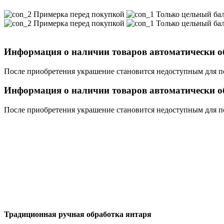
Примерка перед покупкой
Только цельный ба
Примерка перед покупкой
Только цельный ба
Информация о наличии товаров автоматически об
После приобретения украшение становится недоступным для п
Информация о наличии товаров автоматически об
После приобретения украшение становится недоступным для п
Традиционная ручная обработка янтаря