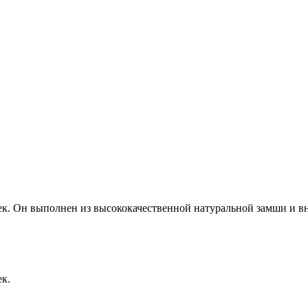
 Он выполнен из высококачественной натуральной замши и вну
к.