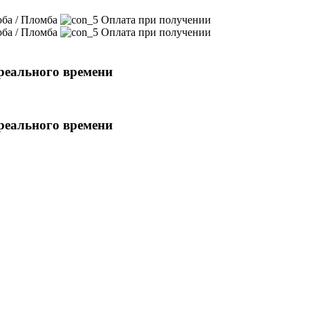
ба / Пломба
Оплата при получении
ба / Пломба
Оплата при получении
реального времени
реального времени