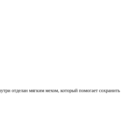
три отделан мягким мехом, который помогает сохранить