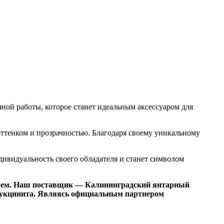
ой работы, которое станет идеальным аксессуаром для
ттенком и прозрачностью. Благодаря своему уникальному
ивидуальность своего обладателя и станет символом
рем. Наш поставщик — Калининградский янтарный
 сукцинита. Являясь официальным партнером