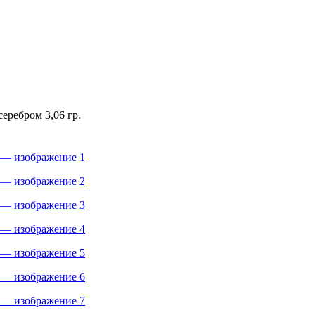
еребром 3,06 гр.