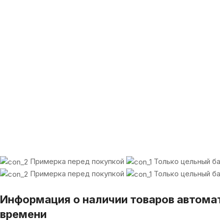
Примерка перед покупкой
Только цельный б
Примерка перед покупкой
Только цельный б
Информация о наличии товаров автома
времени