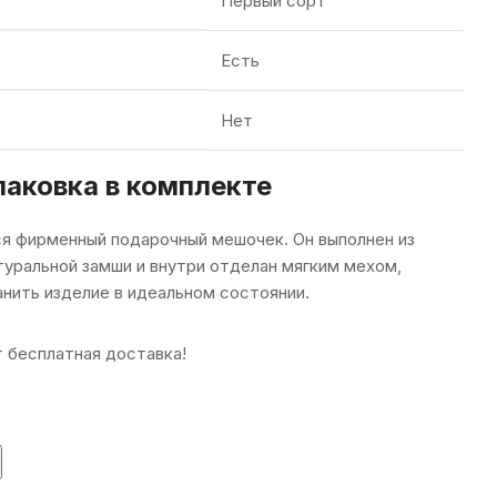
Первый сорт
Есть
Нет
аковка в комплекте
я фирменный подарочный мешочек. Он выполнен из
уральной замши и внутри отделан мягким мехом,
нить изделие в идеальном состоянии.
 бесплатная доставка!