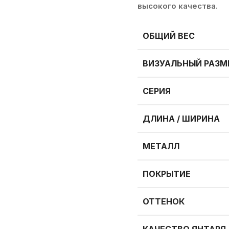
высокого качества.
ОБЩИЙ ВЕС
ВИЗУАЛЬНЫЙ РАЗМ
СЕРИЯ
ДЛИНА / ШИРИНА
МЕТАЛЛ
ПОКРЫТИЕ
ОТТЕНОК
КАЧЕСТВО ЯНТАРЯ