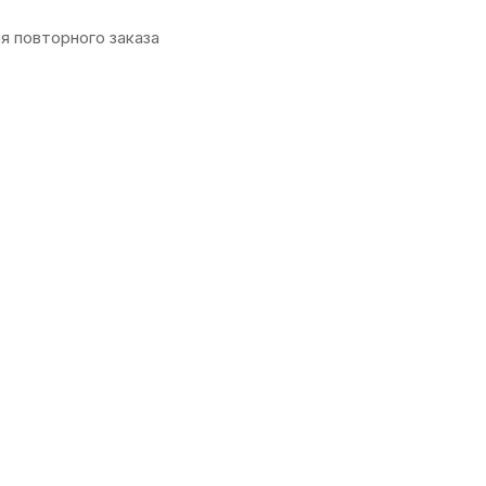
я повторного заказа