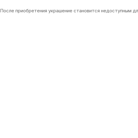
После приобретения украшение становится недоступным дл