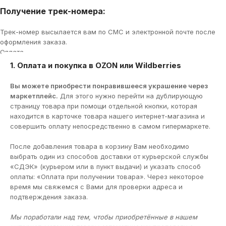
Получение трек-номера:
Трек-номер высылается вам по СМС и электронной почте после
оформления заказа.
Оплата
1. Оплата и покупка в OZON или Wildberries
Вы можете приобрести понравившееся украшение через
маркетплейс.
Для этого нужно перейти на дублирующую
страницу товара при помощи отдельной кнопки, которая
находится в карточке товара нашего интернет-магазина и
совершить оплату непосредственно в самом гипермаркете.
После добавления товара в корзину Вам необходимо
выбрать один из способов доставки от курьерской службы
«СДЭК» (курьером или в пункт выдачи) и указать способ
оплаты: «Оплата при получении товара». Через некоторое
время мы свяжемся с Вами для проверки адреса и
подтверждения заказа.
Мы поработали над тем, чтобы приобретённые в нашем