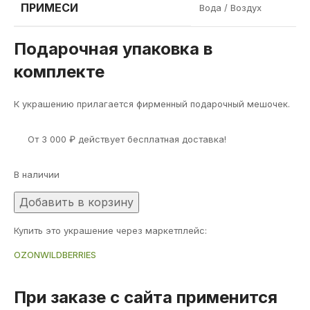
ПРИМЕСИ
Вода / Воздух
Подарочная упаковка в
комплекте
К украшению прилагается фирменный подарочный мешочек.
От
3 000
₽
действует бесплатная доставка!
В наличии
Добавить в корзину
Купить это украшение через маркетплейс:
OZON
WILDBERRIES
При заказе с сайта применится