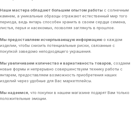
Наши мастера обладают большим опытом работы
с солнечным
камнем, а уникальные образцы отражают естественный мир того
периода, ведь янтарь способен хранить в своем сердце семена,
листья, перья и насекомых, позволяя заглянуть в прошлое.
Мы предоставляем исчерпывающую информацию
о каждом
изделии, чтобы снизить потенциальные риски, связанные с
покупкой заведомо неподходящего украшения.
Мы увеличиваем количество и вариативность товаров
, создаем
новые формы и непрерывно совершенствуем технику работы с
янтарем, предоставляем возможность приобретения наших
изделий через удобные для Вас маркетплейсы.
Мы надеемся
, что покупки в нашем магазине подарят Вам только
положительные эмоции.