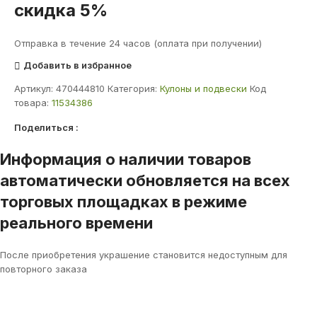
скидка 5%
Отправка в течение 24 часов (оплата при получении)
Добавить в избранное
Артикул:
470444810
Категория:
Кулоны и подвески
Код
товара:
11534386
Поделиться :
Информация о наличии товаров
автоматически обновляется на всех
торговых площадках в режиме
реального времени
После приобретения украшение становится недоступным для
повторного заказа