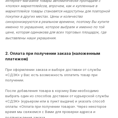
интернет-магазине товары автоматически пропадали с
«полок» маркетплейсов, впрочем, как и купленные в
маркетплейсе товары становятся недоступны для повторной
покупки в других местах. Цены и количество
синхронизируются в реальном времени, поэтому Вы купите
именно то украшение, которое выбрали и именно по той
цене, которая одинакова для всех торговых площадок, где
выставлены наши украшения.
2. Оплата при получении заказа (наложенным
платежом)
При оформлении заказа и выборе доставки от службы
«СДЭК» у Вас есть возможность оплатить товар при
получении.
После добавления товара в корзину Вам необходимо
выбрать один из способов доставки от курьерской службы
«СДЭК» (курьером или в пункт выдачи) и указать способ
оплаты: «Оплата при получении товара». Через некоторое
время мы свяжемся с Вами для проверки адреса и
подтверждения заказа.