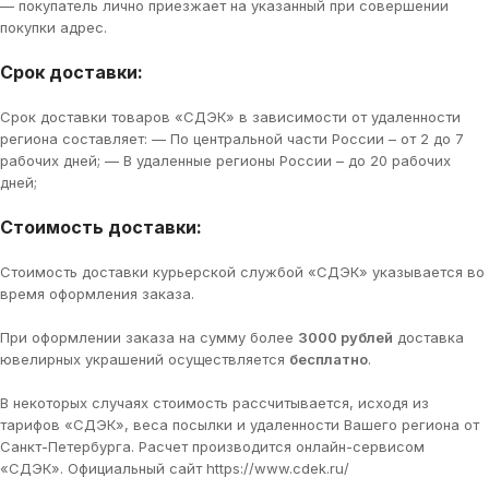
— покупатель лично приезжает на указанный при совершении
покупки адрес.
Срок доставки:
Срок доставки товаров «СДЭК» в зависимости от удаленности
региона составляет: — По центральной части России – от 2 до 7
рабочих дней; — В удаленные регионы России – до 20 рабочих
дней;
Стоимость доставки:
Стоимость доставки курьерской службой «СДЭК» указывается во
время оформления заказа.
При оформлении заказа на сумму более
3000 рублей
доставка
ювелирных украшений осуществляется
бесплатно
.
В некоторых случаях стоимость рассчитывается, исходя из
тарифов «СДЭК», веса посылки и удаленности Вашего региона от
Санкт-Петербурга. Расчет производится онлайн-сервисом
«СДЭК». Официальный сайт https://www.cdek.ru/