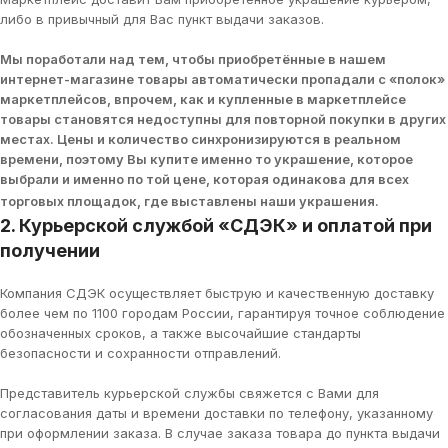
либо в привычный для Вас пункт выдачи заказов.
Мы поработали над тем, чтобы приобретённые в нашем
интернет-магазине товары автоматически пропадали с «полок»
маркетплейсов, впрочем, как и купленные в маркетплейсе
товары становятся недоступны для повторной покупки в других
местах. Цены и количество синхронизируются в реальном
времени, поэтому Вы купите именно то украшение, которое
выбрали и именно по той цене, которая одинакова для всех
торговых площадок, где выставлены наши украшения.
2. Курьерской службой «СДЭК» и оплатой при
получении
Компания СДЭК осуществляет быструю и качественную доставку
более чем по 1100 городам России, гарантируя точное соблюдение
обозначенных сроков, а также высочайшие стандарты
безопасности и сохранности отправлений.
Представитель курьерской службы свяжется с Вами для
согласования даты и времени доставки по телефону, указанному
при оформлении заказа. В случае заказа товара до пункта выдачи