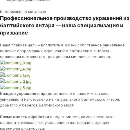
Информация о магазине
Профессиональное производство украшений из
балтийского янтаря — наша специализация и
призвание
Наша главная цель – воплотить в жизнь собственное уникальное
видение современных украшений с балтийским янтарем –
солнечным самоцветом, рожденным миллионы лет назад.
Каждое украшение
, представленное в нашем магазине,
уникально и изготовлено из натурального балтийского янтаря,
добытого у берегов Балтийского моря.
Возможность обработки
и податливость камня позволяют
создавать изысканные украшения и настоящие шедевры
ювелирного искусства.