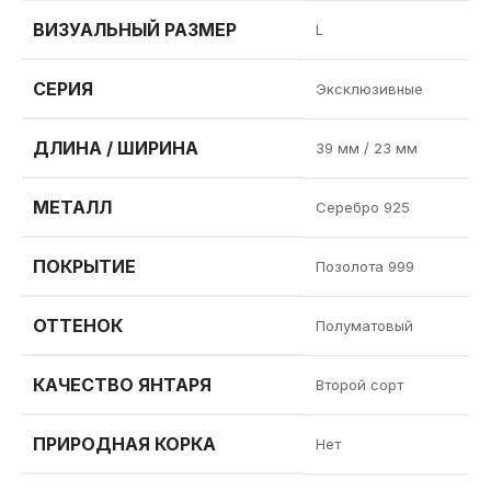
ВИЗУАЛЬНЫЙ РАЗМЕР
L
СЕРИЯ
Эксклюзивные
ДЛИНА / ШИРИНА
39 мм / 23 мм
МЕТАЛЛ
Серебро 925
ПОКРЫТИЕ
Позолота 999
ОТТЕНОК
Полуматовый
КАЧЕСТВО ЯНТАРЯ
Второй сорт
ПРИРОДНАЯ КОРКА
Нет