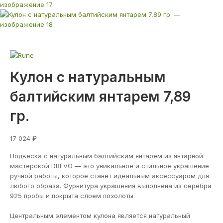
Кулон с натуральным
балтийским янтарем 7,89
гр.
17 024
₽
Подвеска с натуральным балтийским янтарем из янтарной
мастерской DREVO — это уникальное и стильное украшение
ручной работы, которое станет идеальным аксессуаром для
любого образа. Фурнитура украшения выполнена из серебра
925 пробы и покрыта слоем позолоты.
Центральным элементом кулона является натуральный