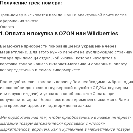
Получение трек-номера:
Трек-номер высылается вам по СМС и электронной почте после
оформления заказа.
Оплата
1. Оплата и покупка в OZON или Wildberries
Вы можете приобрести понравившееся украшение через
маркетплейс.
Для этого нужно перейти на дублирующую страницу
товара при помощи отдельной кнопки, которая находится в
карточке товара нашего интернет-магазина и совершить оплату
непосредственно в самом гипермаркете.
После добавления товара в корзину Вам необходимо выбрать один
из способов доставки от курьерской службы «СДЭК» (курьером
или в пункт выдачи) и указать способ оплаты: «Оплата при
получении товара». Через некоторое время мы свяжемся с Вами
для проверки адреса и подтверждения заказа.
Мы поработали над тем, чтобы приобретённые в нашем интернет-
магазине товары автоматически пропадали с «полок»
маркетплейсов, впрочем, как и купленные в маркетплейсе товары