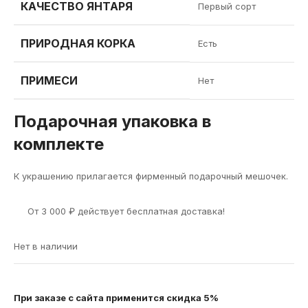
КАЧЕСТВО ЯНТАРЯ
Первый сорт
ПРИРОДНАЯ КОРКА
Есть
ПРИМЕСИ
Нет
Подарочная упаковка в
комплекте
К украшению прилагается фирменный подарочный мешочек.
От
3 000
₽
действует бесплатная доставка!
Нет в наличии
При заказе с сайта применится скидка 5%