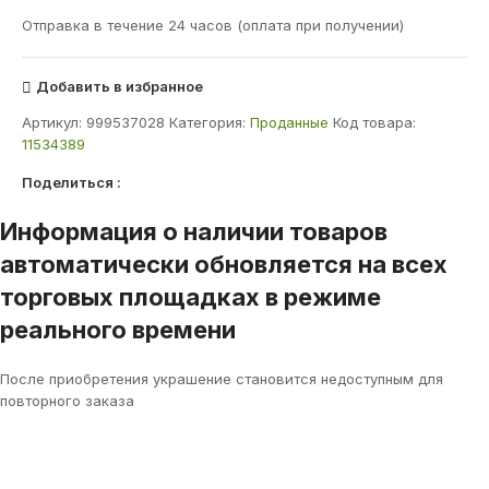
Отправка в течение 24 часов (оплата при получении)
Добавить в избранное
Артикул:
999537028
Категория:
Проданные
Код товара:
11534389
Поделиться :
Информация о наличии товаров
автоматически обновляется на всех
торговых площадках в режиме
реального времени
После приобретения украшение становится недоступным для
повторного заказа