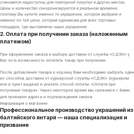
становятся недоступны для повторной покупки в других местах.
Цены и количество синхронизируются в реальном времени,
поэтому Вы купите именно то украшение, которое выбрали и
именно по той цене, которая одинакова для всех торговых
площадок, где выставлены наши украшения.
2. Оплата при получении заказа (наложенным
платежом)
При оформлении заказа и выборе доставки от службы «СДЭК» у
Вас есть возможность оплатить товар при получении.
После добавления товара в корзину Вам необходимо выбрать один
из способов доставки от курьерской службы «СДЭК» (курьером
или в пункт выдачи) и указать способ оплаты: «Оплата при
получении товара». Через некоторое время мы свяжемся с Вами
для проверки адреса и подтверждения заказа.
Информация о магазине
Профессиональное производство украшений из
балтийского янтаря — наша специализация и
призвание