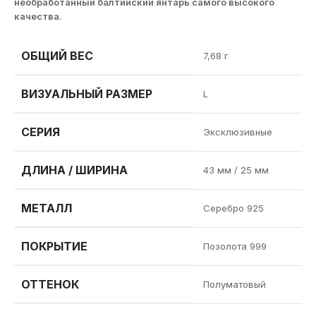
необработанный балтийский янтарь самого высокого
качества.
ОБЩИЙ ВЕС
7,68 г
ВИЗУАЛЬНЫЙ РАЗМЕР
L
СЕРИЯ
Эксклюзивные
ДЛИНА / ШИРИНА
43 мм / 25 мм
МЕТАЛЛ
Серебро 925
ПОКРЫТИЕ
Позолота 999
ОТТЕНОК
Полуматовый