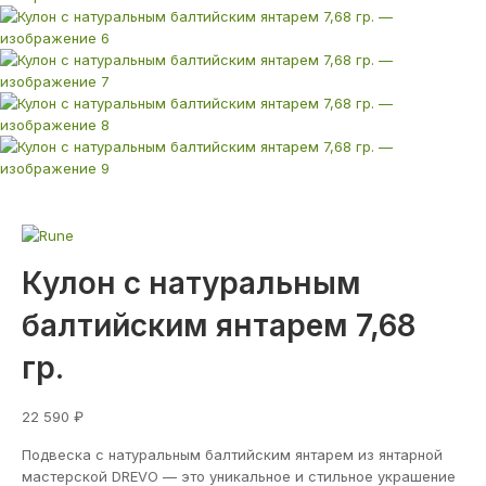
Кулон с натуральным
балтийским янтарем 7,68
гр.
22 590
₽
Подвеска с натуральным балтийским янтарем из янтарной
мастерской DREVO — это уникальное и стильное украшение