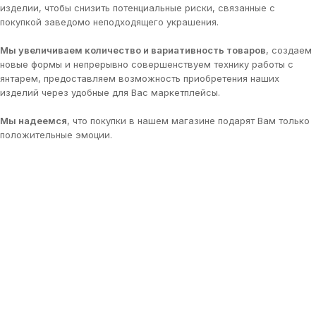
изделии, чтобы снизить потенциальные риски, связанные с
покупкой заведомо неподходящего украшения.
Мы увеличиваем количество и вариативность товаров
, создаем
новые формы и непрерывно совершенствуем технику работы с
янтарем, предоставляем возможность приобретения наших
изделий через удобные для Вас маркетплейсы.
Мы надеемся
, что покупки в нашем магазине подарят Вам только
положительные эмоции.