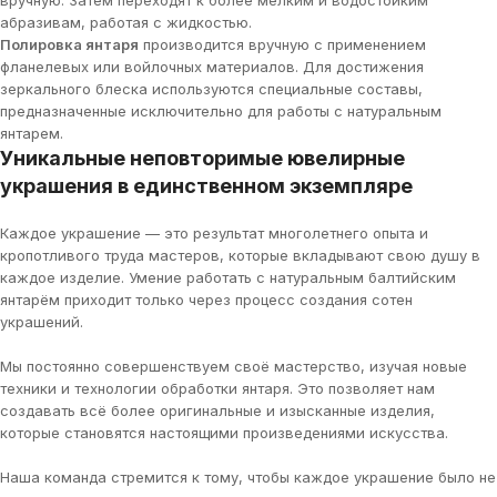
абразивам, работая с жидкостью.
Полировка янтаря
производится вручную с применением
фланелевых или войлочных материалов. Для достижения
зеркального блеска используются специальные составы,
предназначенные исключительно для работы с натуральным
янтарем.
Уникальные неповторимые ювелирные
украшения в единственном экземпляре
Каждое украшение — это результат многолетнего опыта и
кропотливого труда мастеров, которые вкладывают свою душу в
каждое изделие. Умение работать с натуральным балтийским
янтарём приходит только через процесс создания сотен
украшений.
Мы постоянно совершенствуем своё мастерство, изучая новые
техники и технологии обработки янтаря. Это позволяет нам
создавать всё более оригинальные и изысканные изделия,
которые становятся настоящими произведениями искусства.
Наша команда стремится к тому, чтобы каждое украшение было не