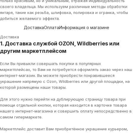
только красивым, но и уникальным, отражая индивидуальность
своего владельца. Мы используем различные методы обработки
янтаря, такие как резьба, шлифовка, полировка и огранка, чтобы
добиться желаемого эффекта.
Доставка
Оплата
Информация о магазине
Доставка
1. Доставка службой OZON, Wildberries или
другим маркетплейсом
Если Вы привыкли совершать покупки в популярных
маркетплейсах, то Вам не потребуется оформлять заказ через наш
интернет-магазин. Вы можете приобрести понравившееся
украшение напрямую с Ozon, Wildberries или другой площадки, на
которой размещены наши товары.
Для этого нужно перейти на дублирующую страницу товара при
помощи отдельной кнопки, которая находится в карточке товара
нашего интернет-магазина и совершить оплату непосредственно в
самом гипермаркете.
Маркетплейс доставит Вам приобретённое украшение курьером,