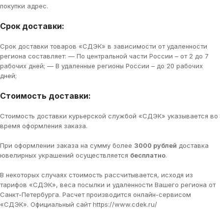
покупки адрес.
Срок доставки:
Срок доставки товаров «СДЭК» в зависимости от удаленности
региона составляет: — По центральной части России – от 2 до 7
рабочих дней; — В удаленные регионы России – до 20 рабочих
дней;
Стоимость доставки:
Стоимость доставки курьерской службой «СДЭК» указывается во
время оформления заказа.
При оформлении заказа на сумму более
3000 рублей
доставка
ювелирных украшений осуществляется
бесплатно
.
В некоторых случаях стоимость рассчитывается, исходя из
тарифов «СДЭК», веса посылки и удаленности Вашего региона от
Санкт-Петербурга. Расчет производится онлайн-сервисом
«СДЭК». Официальный сайт https://www.cdek.ru/