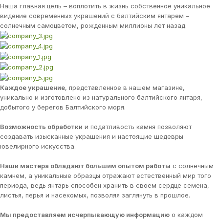
Наша главная цель – воплотить в жизнь собственное уникальное
видение современных украшений с балтийским янтарем –
солнечным самоцветом, рожденным миллионы лет назад.
Каждое украшение
, представленное в нашем магазине,
уникально и изготовлено из натурального балтийского янтаря,
добытого у берегов Балтийского моря.
Возможность обработки
и податливость камня позволяют
создавать изысканные украшения и настоящие шедевры
ювелирного искусства.
Наши мастера обладают большим опытом работы
с солнечным
камнем, а уникальные образцы отражают естественный мир того
периода, ведь янтарь способен хранить в своем сердце семена,
листья, перья и насекомых, позволяя заглянуть в прошлое.
Мы предоставляем исчерпывающую информацию
о каждом