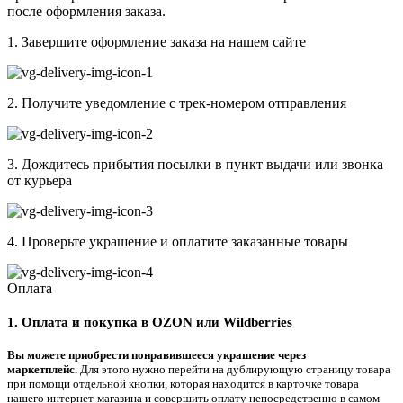
после оформления заказа.
1. Завершите оформление заказа на нашем сайте
2. Получите уведомление с трек-номером отправления
3. Дождитесь прибытия посылки в пункт выдачи или звонка
от курьера
4. Проверьте украшение и оплатите заказанные товары
Оплата
1. Оплата и покупка в OZON или Wildberries
Вы можете приобрести понравившееся украшение через
маркетплейс.
Для этого нужно перейти на дублирующую страницу товара
при помощи отдельной кнопки, которая находится в карточке товара
нашего интернет-магазина и совершить оплату непосредственно в самом