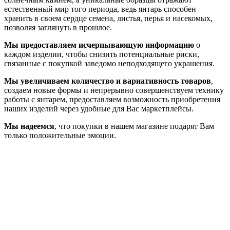
естественный мир того периода, ведь янтарь способен
хранить в своем сердце семена, листья, перья и насекомых,
позволяя заглянуть в прошлое.
Мы предоставляем исчерпывающую информацию
о
каждом изделии, чтобы снизить потенциальные риски,
связанные с покупкой заведомо неподходящего украшения.
Мы увеличиваем количество и вариативность товаров
,
создаем новые формы и непрерывно совершенствуем технику
работы с янтарем, предоставляем возможность приобретения
наших изделий через удобные для Вас маркетплейсы.
Мы надеемся
, что покупки в нашем магазине подарят Вам
только положительные эмоции.