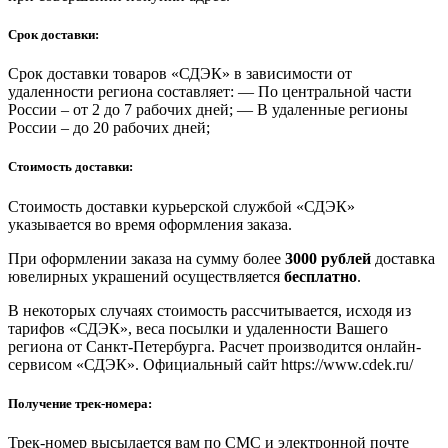
Срок доставки:
Срок доставки товаров «СДЭК» в зависимости от
удаленности региона составляет: — По центральной части
России – от 2 до 7 рабочих дней; — В удаленные регионы
России – до 20 рабочих дней;
Стоимость доставки:
Стоимость доставки курьерской службой «СДЭК»
указывается во время оформления заказа.
При оформлении заказа на сумму более
3000 рублей
доставка
ювелирных украшений осуществляется
бесплатно
.
В некоторых случаях стоимость рассчитывается, исходя из
тарифов «СДЭК», веса посылки и удаленности Вашего
региона от Санкт-Петербурга. Расчет производится онлайн-
сервисом «СДЭК». Официальный сайт https://www.cdek.ru/
Получение трек-номера:
Трек-номер высылается вам по СМС и электронной почте