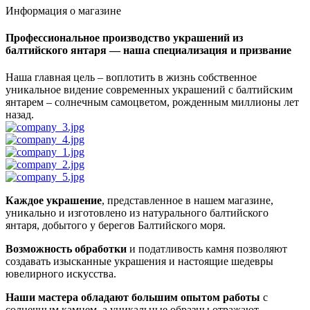
Информация о магазине
Профессиональное производство украшений из
балтийского янтаря — наша специализация и призвание
Наша главная цель – воплотить в жизнь собственное
уникальное видение современных украшений с балтийским
янтарем – солнечным самоцветом, рожденным миллионы лет
назад.
Каждое украшение
, представленное в нашем магазине,
уникально и изготовлено из натурального балтийского
янтаря, добытого у берегов Балтийского моря.
Возможность обработки
и податливость камня позволяют
создавать изысканные украшения и настоящие шедевры
ювелирного искусства.
Наши мастера обладают большим опытом работы
с
солнечным камнем, а уникальные образцы отражают