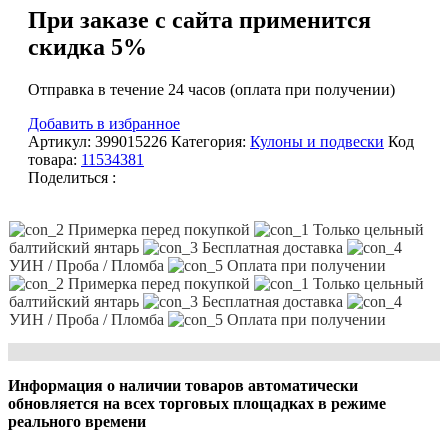
При заказе с сайта применится
скидка 5%
Отправка в течение 24 часов (оплата при получении)
Добавить в избранное
Артикул:
399015226
Категория:
Кулоны и подвески
Код
товара:
11534381
Поделиться :
Примерка перед покупкой
Только цельный
балтийский янтарь
Бесплатная доставка
УИН / Проба / Пломба
Оплата при получении
Примерка перед покупкой
Только цельный
балтийский янтарь
Бесплатная доставка
УИН / Проба / Пломба
Оплата при получении
Информация о наличии товаров автоматически
обновляется на всех торговых площадках в режиме
реального времени