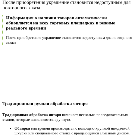
После приобретения украшение становится недоступным для
повторного заказа
Информация о наличии товаров автоматически
обновляется на всех торговых площадках в режиме
реального времени
После приобретения украшение становится недоступным для повторного
заказа
Традиционная ручная обработка янтаря
Традиционная обработка янтаря
включает несколько последовательных
этапов, которые выполняются вручную:
Обдирка материала
производится с помощью крупной наждачной
шкурки или специального станка с вращающимся алмазным диском.