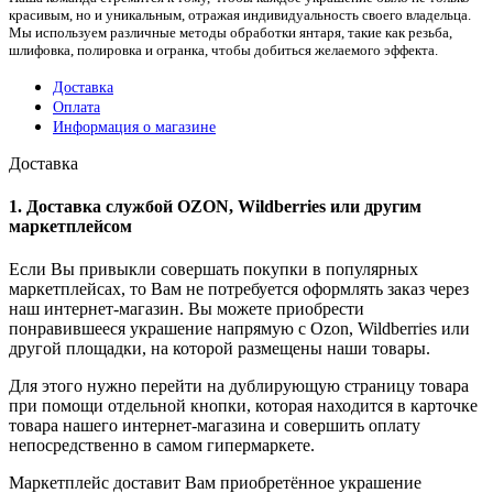
красивым, но и уникальным, отражая индивидуальность своего владельца.
Мы используем различные методы обработки янтаря, такие как резьба,
шлифовка, полировка и огранка, чтобы добиться желаемого эффекта.
Доставка
Оплата
Информация о магазине
Доставка
1. Доставка службой OZON, Wildberries или другим
маркетплейсом
Если Вы привыкли совершать покупки в популярных
маркетплейсах, то Вам не потребуется оформлять заказ через
наш интернет-магазин. Вы можете приобрести
понравившееся украшение напрямую с Ozon, Wildberries или
другой площадки, на которой размещены наши товары.
Для этого нужно перейти на дублирующую страницу товара
при помощи отдельной кнопки, которая находится в карточке
товара нашего интернет-магазина и совершить оплату
непосредственно в самом гипермаркете.
Маркетплейс доставит Вам приобретённое украшение