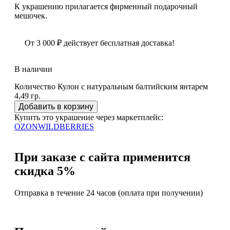
К украшению прилагается фирменный подарочный
мешочек.
От
3 000
₽
действует бесплатная доставка!
В наличии
Количество Кулон с натуральным балтийским янтарем
4,49 гр.
Добавить в корзину
Купить это украшение через маркетплейс:
OZON
WILDBERRIES
При заказе с сайта применится
скидка 5%
Отправка в течение 24 часов (оплата при получении)