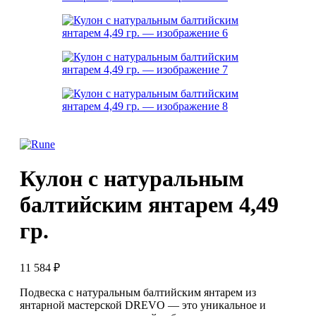
Кулон с натуральным
балтийским янтарем 4,49
гр.
11 584
₽
Подвеска с натуральным балтийским янтарем из
янтарной мастерской DREVO — это уникальное и