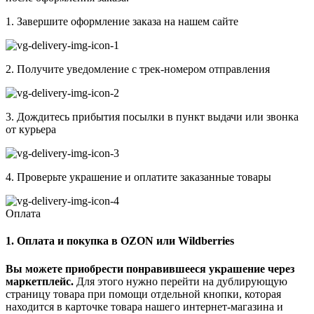
1. Завершите оформление заказа на нашем сайте
2. Получите уведомление с трек-номером отправления
3. Дождитесь прибытия посылки в пункт выдачи или звонка
от курьера
4. Проверьте украшение и оплатите заказанные товары
Оплата
1. Оплата и покупка в OZON или Wildberries
Вы можете приобрести понравившееся украшение через
маркетплейс.
Для этого нужно перейти на дублирующую
страницу товара при помощи отдельной кнопки, которая
находится в карточке товара нашего интернет-магазина и