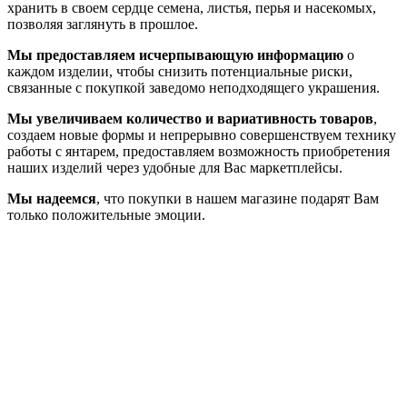
хранить в своем сердце семена, листья, перья и насекомых,
позволяя заглянуть в прошлое.
Мы предоставляем исчерпывающую информацию
о
каждом изделии, чтобы снизить потенциальные риски,
связанные с покупкой заведомо неподходящего украшения.
Мы увеличиваем количество и вариативность товаров
,
создаем новые формы и непрерывно совершенствуем технику
работы с янтарем, предоставляем возможность приобретения
наших изделий через удобные для Вас маркетплейсы.
Мы надеемся
, что покупки в нашем магазине подарят Вам
только положительные эмоции.