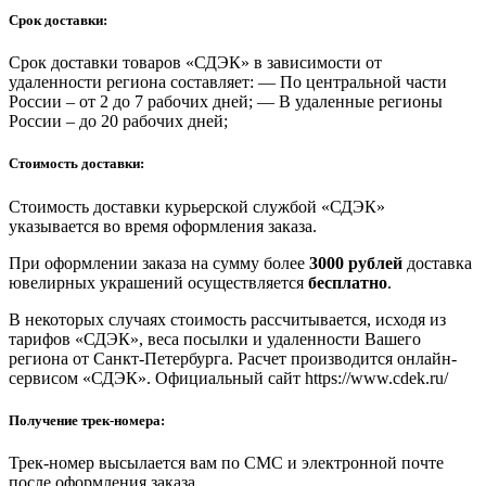
Срок доставки:
Срок доставки товаров «СДЭК» в зависимости от
удаленности региона составляет: — По центральной части
России – от 2 до 7 рабочих дней; — В удаленные регионы
России – до 20 рабочих дней;
Стоимость доставки:
Стоимость доставки курьерской службой «СДЭК»
указывается во время оформления заказа.
При оформлении заказа на сумму более
3000 рублей
доставка
ювелирных украшений осуществляется
бесплатно
.
В некоторых случаях стоимость рассчитывается, исходя из
тарифов «СДЭК», веса посылки и удаленности Вашего
региона от Санкт-Петербурга. Расчет производится онлайн-
сервисом «СДЭК». Официальный сайт https://www.cdek.ru/
Получение трек-номера:
Трек-номер высылается вам по СМС и электронной почте
после оформления заказа.