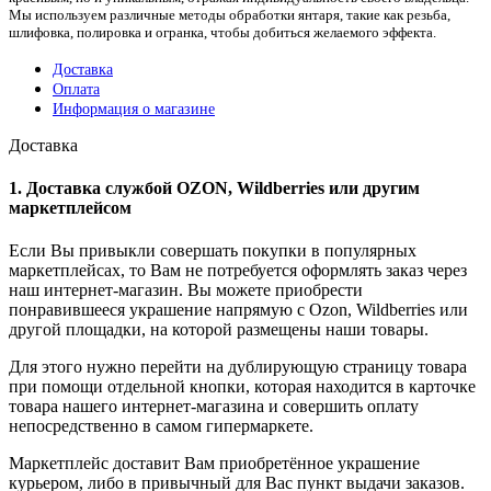
Мы используем различные методы обработки янтаря, такие как резьба,
шлифовка, полировка и огранка, чтобы добиться желаемого эффекта.
Доставка
Оплата
Информация о магазине
Доставка
1. Доставка службой OZON, Wildberries или другим
маркетплейсом
Если Вы привыкли совершать покупки в популярных
маркетплейсах, то Вам не потребуется оформлять заказ через
наш интернет-магазин. Вы можете приобрести
понравившееся украшение напрямую с Ozon, Wildberries или
другой площадки, на которой размещены наши товары.
Для этого нужно перейти на дублирующую страницу товара
при помощи отдельной кнопки, которая находится в карточке
товара нашего интернет-магазина и совершить оплату
непосредственно в самом гипермаркете.
Маркетплейс доставит Вам приобретённое украшение
курьером, либо в привычный для Вас пункт выдачи заказов.