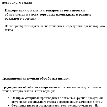
повторного заказа
Информация о наличии товаров автоматически
обновляется на всех торговых площадках в режиме
реального времени
После приобретения украшение становится недоступным для повторного
заказа
Традиционная ручная обработка янтаря
Традиционная обработка янтаря
включает несколько последовательных
этапов, которые выполняются вручную:
Обдирка материала
производится с помощью крупной наждачной
шкурки или специального станка с вращающимся алмазным диском.
Формовка изделия
осуществляется теми же инструментами. На