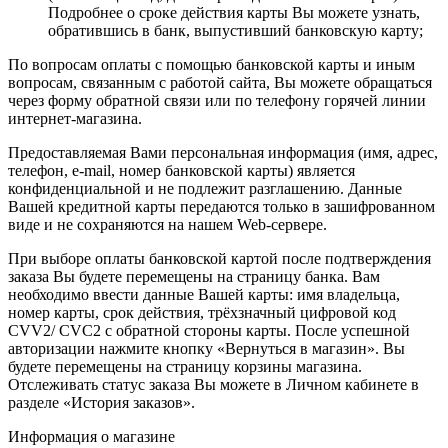
Подробнее о сроке действия карты Вы можете узнать,
обратившись в банк, выпустивший банковскую карту;
По вопросам оплаты с помощью банковской карты и иным
вопросам, связанным с работой сайта, Вы можете обращаться
через форму обратной связи или по телефону горячей линии
интернет-магазина.
Предоставляемая Вами персональная информация (имя, адрес,
телефон, e-mail, номер банковской карты) является
конфиденциальной и не подлежит разглашению. Данные
Вашей кредитной карты передаются только в зашифрованном
виде и не сохраняются на нашем Web-сервере.
При выборе оплаты банковской картой после подтверждения
заказа Вы будете перемещены на страницу банка. Вам
необходимо ввести данные Вашей карты: имя владельца,
номер карты, срок действия, трёхзначный цифровой код
CVV2/ CVC2 с обратной стороны карты. После успешной
авторизации нажмите кнопку «Вернуться в магазин». Вы
будете перемещены на страницу корзины магазина.
Отслеживать статус заказа Вы можете в Личном кабинете в
разделе «История заказов».
Информация о магазине