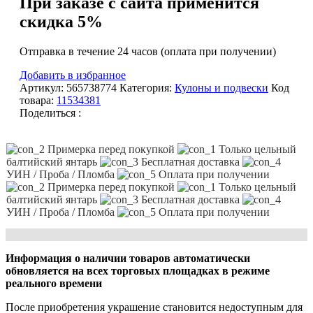
При заказе с сайта применится
скидка 5%
Отправка в течение 24 часов (оплата при получении)
Добавить в избранное
Артикул:
565738774
Категория:
Кулоны и подвески
Код
товара:
11534381
Поделиться :
Примерка перед покупкой
Только цельный
балтийский янтарь
Бесплатная доставка
УИН / Проба / Пломба
Оплата при получении
Примерка перед покупкой
Только цельный
балтийский янтарь
Бесплатная доставка
УИН / Проба / Пломба
Оплата при получении
Информация о наличии товаров автоматически
обновляется на всех торговых площадках в режиме
реального времени
После приобретения украшение становится недоступным для