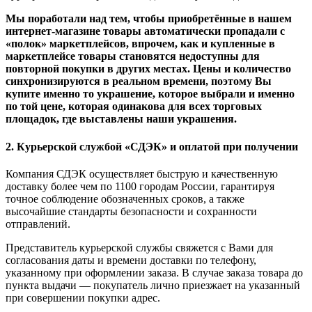
Мы поработали над тем, чтобы приобретённые в нашем
интернет-магазине товары автоматически пропадали с
«полок» маркетплейсов, впрочем, как и купленные в
маркетплейсе товары становятся недоступны для
повторной покупки в других местах. Цены и количество
синхронизируются в реальном времени, поэтому Вы
купите именно то украшение, которое выбрали и именно
по той цене, которая одинакова для всех торговых
площадок, где выставлены наши украшения.
2. Курьерской службой «СДЭК» и оплатой при получении
Компания СДЭК осуществляет быструю и качественную
доставку более чем по 1100 городам России, гарантируя
точное соблюдение обозначенных сроков, а также
высочайшие стандарты безопасности и сохранности
отправлений.
Представитель курьерской службы свяжется с Вами для
согласования даты и времени доставки по телефону,
указанному при оформлении заказа. В случае заказа товара до
пункта выдачи — покупатель лично приезжает на указанный
при совершении покупки адрес.