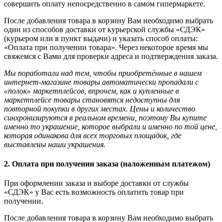
совершить оплату непосредственно в самом гипермаркете.
После добавления товара в корзину Вам необходимо выбрать
один из способов доставки от курьерской службы «СДЭК»
(курьером или в пункт выдачи) и указать способ оплаты:
«Оплата при получении товара». Через некоторое время мы
свяжемся с Вами для проверки адреса и подтверждения заказа.
Мы поработали над тем, чтобы приобретённые в нашем
интернет-магазине товары автоматически пропадали с
«полок» маркетплейсов, впрочем, как и купленные в
маркетплейсе товары становятся недоступны для
повторной покупки в других местах. Цены и количество
синхронизируются в реальном времени, поэтому Вы купите
именно то украшение, которое выбрали и именно по той цене,
которая одинакова для всех торговых площадок, где
выставлены наши украшения.
2. Оплата при получении заказа (наложенным платежом)
При оформлении заказа и выборе доставки от службы
«СДЭК» у Вас есть возможность оплатить товар при
получении.
После добавления товара в корзину Вам необходимо выбрать