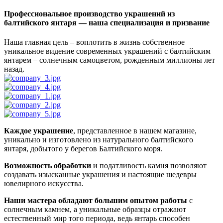
Профессиональное производство украшений из
балтийского янтаря — наша специализация и призвание
Наша главная цель – воплотить в жизнь собственное
уникальное видение современных украшений с балтийским
янтарем – солнечным самоцветом, рожденным миллионы лет
назад.
Каждое украшение
, представленное в нашем магазине,
уникально и изготовлено из натурального балтийского
янтаря, добытого у берегов Балтийского моря.
Возможность обработки
и податливость камня позволяют
создавать изысканные украшения и настоящие шедевры
ювелирного искусства.
Наши мастера обладают большим опытом работы
с
солнечным камнем, а уникальные образцы отражают
естественный мир того периода, ведь янтарь способен