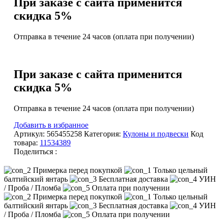
При заказе с сайта применится
скидка 5%
Отправка в течение 24 часов (оплата при получении)
При заказе с сайта применится
скидка 5%
Отправка в течение 24 часов (оплата при получении)
Добавить в избранное
Артикул:
565455258
Категория:
Кулоны и подвески
Код
товара:
11534389
Поделиться :
Примерка перед покупкой
Только цельный
балтийский янтарь
Бесплатная доставка
УИН
/ Проба / Пломба
Оплата при получении
Примерка перед покупкой
Только цельный
балтийский янтарь
Бесплатная доставка
УИН
/ Проба / Пломба
Оплата при получении