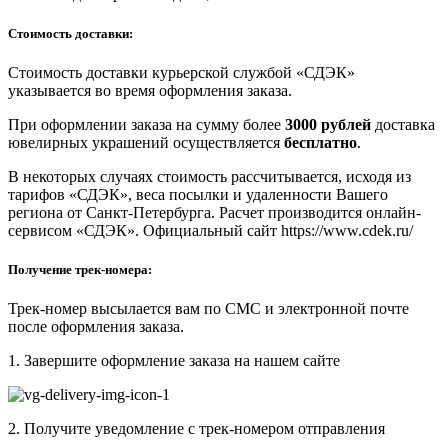
Стоимость доставки:
Стоимость доставки курьерской службой «СДЭК»
указывается во время оформления заказа.
При оформлении заказа на сумму более
3000 рублей
доставка
ювелирных украшений осуществляется
бесплатно
.
В некоторых случаях стоимость рассчитывается, исходя из
тарифов «СДЭК», веса посылки и удаленности Вашего
региона от Санкт-Петербурга. Расчет производится онлайн-
сервисом «СДЭК». Официальный сайт https://www.cdek.ru/
Получение трек-номера:
Трек-номер высылается вам по СМС и электронной почте
после оформления заказа.
1. Завершите оформление заказа на нашем сайте
2. Получите уведомление с трек-номером отправления