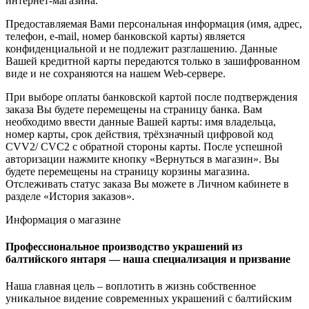
интернет-магазина.
Предоставляемая Вами персональная информация (имя, адрес,
телефон, e-mail, номер банковской карты) является
конфиденциальной и не подлежит разглашению. Данные
Вашей кредитной карты передаются только в зашифрованном
виде и не сохраняются на нашем Web-сервере.
При выборе оплаты банковской картой после подтверждения
заказа Вы будете перемещены на страницу банка. Вам
необходимо ввести данные Вашей карты: имя владельца,
номер карты, срок действия, трёхзначный цифровой код
CVV2/ CVC2 с обратной стороны карты. После успешной
авторизации нажмите кнопку «Вернуться в магазин». Вы
будете перемещены на страницу корзины магазина.
Отслеживать статус заказа Вы можете в Личном кабинете в
разделе «История заказов».
Информация о магазине
Профессиональное производство украшений из
балтийского янтаря — наша специализация и призвание
Наша главная цель – воплотить в жизнь собственное
уникальное видение современных украшений с балтийским