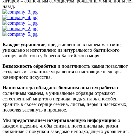
янтарем – солнечным самоцветом, рожденным миллионы лет
назад.
Каждое украшение
, представленное в нашем магазине,
уникально и изготовлено из натурального балтийского
янтаря, добытого у берегов Балтийского моря.
Возможность обработки
и податливость камня позволяют
создавать изысканные украшения и настоящие шедевры
ювелирного искусства.
Наши мастера обладают большим опытом работы
с
солнечным камнем, а уникальные образцы отражают
естественный мир того периода, ведь янтарь способен
хранить в своем сердце семена, листья, перья и насекомых,
позволяя заглянуть в прошлое.
Мы предоставляем исчерпывающую информацию
о
каждом изделии, чтобы снизить потенциальные риски,
связанные с покупкой заведомо неподходящего украшения.