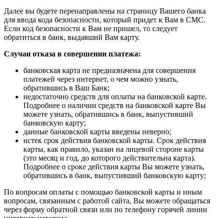
Далее вы будете перенаправлены на страницу Вашего банка
для ввода кода безопасности, который придет к Вам в СМС.
Если код безопасности к Вам не пришел, то следует
обратиться в банк, выдавший Вам карту.
Случаи отказа в совершении платежа:
банковская карта не предназначена для совершения
платежей через интернет, о чем можно узнать,
обратившись в Ваш Банк;
недостаточно средств для оплаты на банковской карте.
Подробнее о наличии средств на банковской карте Вы
можете узнать, обратившись в банк, выпустивший
банковскую карту;
данные банковской карты введены неверно;
истек срок действия банковской карты. Срок действия
карты, как правило, указан на лицевой стороне карты
(это месяц и год, до которого действительна карта).
Подробнее о сроке действия карты Вы можете узнать,
обратившись в банк, выпустивший банковскую карту;
По вопросам оплаты с помощью банковской карты и иным
вопросам, связанным с работой сайта, Вы можете обращаться
через форму обратной связи или по телефону горячей линии