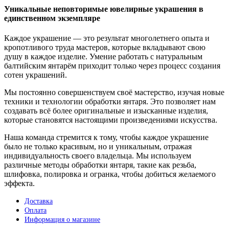
Уникальные неповторимые ювелирные украшения в
единственном экземпляре
Каждое украшение — это результат многолетнего опыта и
кропотливого труда мастеров, которые вкладывают свою
душу в каждое изделие. Умение работать с натуральным
балтийским янтарём приходит только через процесс создания
сотен украшений.
Мы постоянно совершенствуем своё мастерство, изучая новые
техники и технологии обработки янтаря. Это позволяет нам
создавать всё более оригинальные и изысканные изделия,
которые становятся настоящими произведениями искусства.
Наша команда стремится к тому, чтобы каждое украшение
было не только красивым, но и уникальным, отражая
индивидуальность своего владельца. Мы используем
различные методы обработки янтаря, такие как резьба,
шлифовка, полировка и огранка, чтобы добиться желаемого
эффекта.
Доставка
Оплата
Информация о магазине