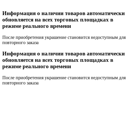
Информация о наличии товаров автоматически
обновляется на всех торговых площадках в
режиме реального времени
После приобретения украшение становится недоступным для
повторного заказа
Информация о наличии товаров автоматически
обновляется на всех торговых площадках в
режиме реального времени
После приобретения украшение становится недоступным для
повторного заказа