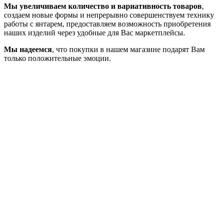
Мы увеличиваем количество и вариативность товаров
,
создаем новые формы и непрерывно совершенствуем технику
работы с янтарем, предоставляем возможность приобретения
наших изделий через удобные для Вас маркетплейсы.
Мы надеемся
, что покупки в нашем магазине подарят Вам
только положительные эмоции.