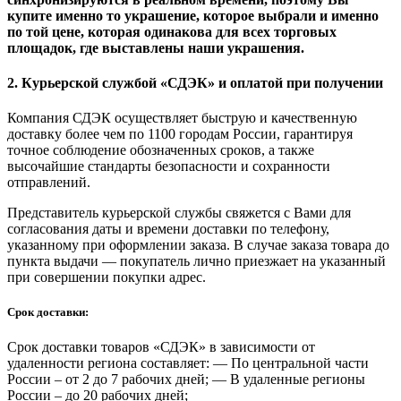
купите именно то украшение, которое выбрали и именно
по той цене, которая одинакова для всех торговых
площадок, где выставлены наши украшения.
2. Курьерской службой «СДЭК» и оплатой при получении
Компания СДЭК осуществляет быструю и качественную
доставку более чем по 1100 городам России, гарантируя
точное соблюдение обозначенных сроков, а также
высочайшие стандарты безопасности и сохранности
отправлений.
Представитель курьерской службы свяжется с Вами для
согласования даты и времени доставки по телефону,
указанному при оформлении заказа. В случае заказа товара до
пункта выдачи — покупатель лично приезжает на указанный
при совершении покупки адрес.
Срок доставки:
Срок доставки товаров «СДЭК» в зависимости от
удаленности региона составляет: — По центральной части
России – от 2 до 7 рабочих дней; — В удаленные регионы
России – до 20 рабочих дней;