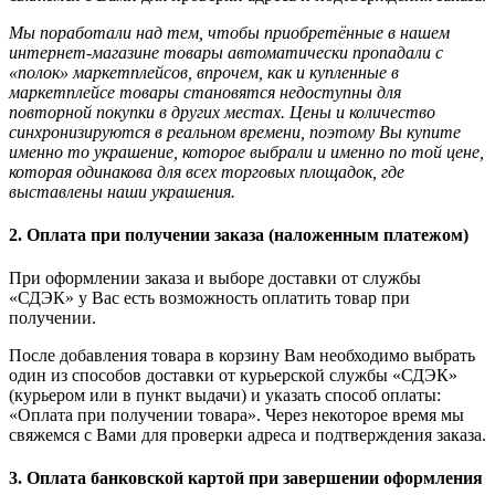
Мы поработали над тем, чтобы приобретённые в нашем
интернет-магазине товары автоматически пропадали с
«полок» маркетплейсов, впрочем, как и купленные в
маркетплейсе товары становятся недоступны для
повторной покупки в других местах. Цены и количество
синхронизируются в реальном времени, поэтому Вы купите
именно то украшение, которое выбрали и именно по той цене,
которая одинакова для всех торговых площадок, где
выставлены наши украшения.
2. Оплата при получении заказа (наложенным платежом)
При оформлении заказа и выборе доставки от службы
«СДЭК» у Вас есть возможность оплатить товар при
получении.
После добавления товара в корзину Вам необходимо выбрать
один из способов доставки от курьерской службы «СДЭК»
(курьером или в пункт выдачи) и указать способ оплаты:
«Оплата при получении товара». Через некоторое время мы
свяжемся с Вами для проверки адреса и подтверждения заказа.
3. Оплата банковской картой при завершении оформления