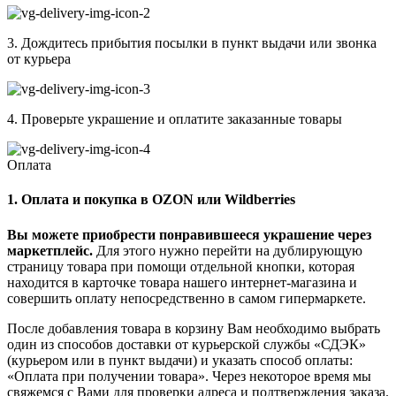
3. Дождитесь прибытия посылки в пункт выдачи или звонка
от курьера
4. Проверьте украшение и оплатите заказанные товары
Оплата
1. Оплата и покупка в OZON или Wildberries
Вы можете приобрести понравившееся украшение через
маркетплейс.
Для этого нужно перейти на дублирующую
страницу товара при помощи отдельной кнопки, которая
находится в карточке товара нашего интернет-магазина и
совершить оплату непосредственно в самом гипермаркете.
После добавления товара в корзину Вам необходимо выбрать
один из способов доставки от курьерской службы «СДЭК»
(курьером или в пункт выдачи) и указать способ оплаты:
«Оплата при получении товара». Через некоторое время мы
свяжемся с Вами для проверки адреса и подтверждения заказа.