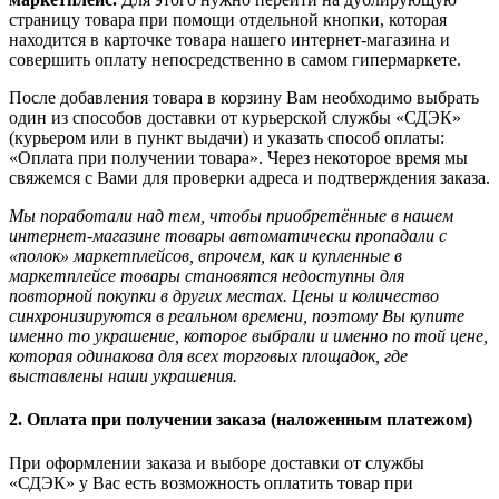
страницу товара при помощи отдельной кнопки, которая
находится в карточке товара нашего интернет-магазина и
совершить оплату непосредственно в самом гипермаркете.
После добавления товара в корзину Вам необходимо выбрать
один из способов доставки от курьерской службы «СДЭК»
(курьером или в пункт выдачи) и указать способ оплаты:
«Оплата при получении товара». Через некоторое время мы
свяжемся с Вами для проверки адреса и подтверждения заказа.
Мы поработали над тем, чтобы приобретённые в нашем
интернет-магазине товары автоматически пропадали с
«полок» маркетплейсов, впрочем, как и купленные в
маркетплейсе товары становятся недоступны для
повторной покупки в других местах. Цены и количество
синхронизируются в реальном времени, поэтому Вы купите
именно то украшение, которое выбрали и именно по той цене,
которая одинакова для всех торговых площадок, где
выставлены наши украшения.
2. Оплата при получении заказа (наложенным платежом)
При оформлении заказа и выборе доставки от службы
«СДЭК» у Вас есть возможность оплатить товар при