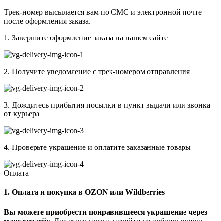
Трек-номер высылается вам по СМС и электронной почте
после оформления заказа.
1. Завершите оформление заказа на нашем сайте
2. Получите уведомление с трек-номером отправления
3. Дождитесь прибытия посылки в пункт выдачи или звонка
от курьера
4. Проверьте украшение и оплатите заказанные товары
Оплата
1. Оплата и покупка в OZON или Wildberries
Вы можете приобрести понравившееся украшение через
маркетплейс.
Для этого нужно перейти на дублирующую