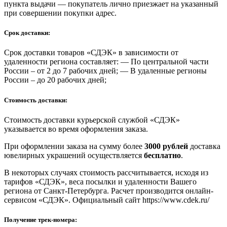
пункта выдачи — покупатель лично приезжает на указанный
при совершении покупки адрес.
Срок доставки:
Срок доставки товаров «СДЭК» в зависимости от
удаленности региона составляет: — По центральной части
России – от 2 до 7 рабочих дней; — В удаленные регионы
России – до 20 рабочих дней;
Стоимость доставки:
Стоимость доставки курьерской службой «СДЭК»
указывается во время оформления заказа.
При оформлении заказа на сумму более
3000 рублей
доставка
ювелирных украшений осуществляется
бесплатно
.
В некоторых случаях стоимость рассчитывается, исходя из
тарифов «СДЭК», веса посылки и удаленности Вашего
региона от Санкт-Петербурга. Расчет производится онлайн-
сервисом «СДЭК». Официальный сайт https://www.cdek.ru/
Получение трек-номера: