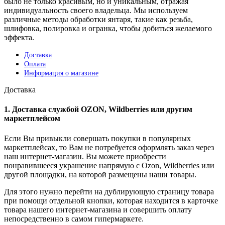
было не только красивым, но и уникальным, отражая
индивидуальность своего владельца. Мы используем
различные методы обработки янтаря, такие как резьба,
шлифовка, полировка и огранка, чтобы добиться желаемого
эффекта.
Доставка
Оплата
Информация о магазине
Доставка
1. Доставка службой OZON, Wildberries или другим
маркетплейсом
Если Вы привыкли совершать покупки в популярных
маркетплейсах, то Вам не потребуется оформлять заказ через
наш интернет-магазин. Вы можете приобрести
понравившееся украшение напрямую с Ozon, Wildberries или
другой площадки, на которой размещены наши товары.
Для этого нужно перейти на дублирующую страницу товара
при помощи отдельной кнопки, которая находится в карточке
товара нашего интернет-магазина и совершить оплату
непосредственно в самом гипермаркете.