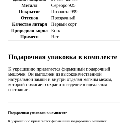
Металл
Серебро 925
Покрытие
Позолота 999
Оттенок
Прозрачный
Качество янтаря
Первый сорт
Природная корка
Есть
Примеси
Нет
Подарочная упаковка в комплекте
К украшению прилагается фирменный подарочный
мешочек. Он выполнен из высококачественной
натуральной замши и внутри отделан мягким мехом,
который помогает сохранить изделие в идеальном
состоянии.
Подарочная упаковка в комплекте
К украшению прилагается фирменный подарочный мешочек.