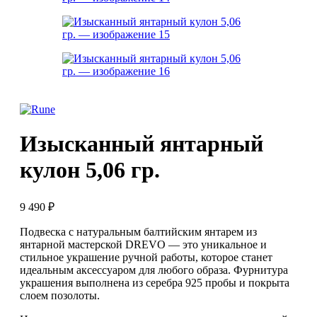
Изысканный янтарный
кулон 5,06 гр.
9 490
₽
Подвеска с натуральным балтийским янтарем из
янтарной мастерской DREVO — это уникальное и
стильное украшение ручной работы, которое станет
идеальным аксессуаром для любого образа. Фурнитура
украшения выполнена из серебра 925 пробы и покрыта
слоем позолоты.