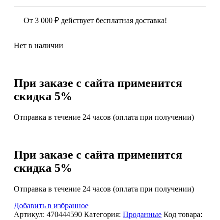
От
3 000
₽
действует бесплатная доставка!
Нет в наличии
При заказе с сайта применится
скидка 5%
Отправка в течение 24 часов (оплата при получении)
При заказе с сайта применится
скидка 5%
Отправка в течение 24 часов (оплата при получении)
Добавить в избранное
Артикул:
470444590
Категория:
Проданные
Код товара: