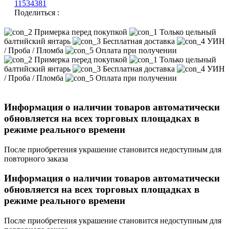
11534381
Поделиться :
Примерка перед покупкой
Только цельный
балтийский янтарь
Бесплатная доставка
УИН
/ Проба / Пломба
Оплата при получении
Примерка перед покупкой
Только цельный
балтийский янтарь
Бесплатная доставка
УИН
/ Проба / Пломба
Оплата при получении
Информация о наличии товаров автоматически
обновляется на всех торговых площадках в
режиме реального времени
После приобретения украшение становится недоступным для
повторного заказа
Информация о наличии товаров автоматически
обновляется на всех торговых площадках в
режиме реального времени
После приобретения украшение становится недоступным для