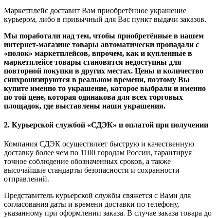
Маркетплейс доставит Вам приобретённое украшение
курьером, либо в привычный для Вас пункт выдачи заказов.
Мы поработали над тем, чтобы приобретённые в нашем
интернет-магазине товары автоматически пропадали с
«полок» маркетплейсов, впрочем, как и купленные в
маркетплейсе товары становятся недоступны для
повторной покупки в других местах. Цены и количество
синхронизируются в реальном времени, поэтому Вы
купите именно то украшение, которое выбрали и именно
по той цене, которая одинакова для всех торговых
площадок, где выставлены наши украшения.
2. Курьерской службой «СДЭК» и оплатой при получении
Компания СДЭК осуществляет быструю и качественную
доставку более чем по 1100 городам России, гарантируя
точное соблюдение обозначенных сроков, а также
высочайшие стандарты безопасности и сохранности
отправлений.
Представитель курьерской службы свяжется с Вами для
согласования даты и времени доставки по телефону,
указанному при оформлении заказа. В случае заказа товара до