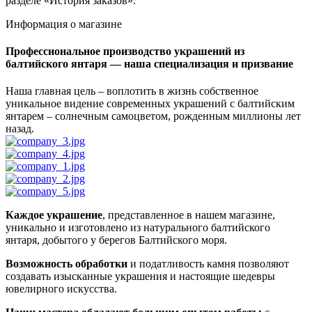
разделе «История заказов».
Информация о магазине
Профессиональное производство украшений из
балтийского янтаря — наша специализация и призвание
Наша главная цель – воплотить в жизнь собственное
уникальное видение современных украшений с балтийским
янтарем – солнечным самоцветом, рожденным миллионы лет
назад.
Каждое украшение
, представленное в нашем магазине,
уникально и изготовлено из натурального балтийского
янтаря, добытого у берегов Балтийского моря.
Возможность обработки
и податливость камня позволяют
создавать изысканные украшения и настоящие шедевры
ювелирного искусства.