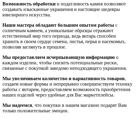
Возможность обработки
и податливость камня позволяют
создавать изысканные украшения и настоящие шедевры
ювелирного искусства.
Наши мастера обладают большим опытом работы
с
солнечным камнем, а уникальные образцы отражают
естественный мир того периода, ведь янтарь способен
хранить в своем сердце семена, листья, перья и насекомых,
позволяя заглянуть в прошлое.
Мы предоставляем исчерпывающую информацию
о
каждом изделии, чтобы снизить потенциальные риски,
связанные с покупкой заведомо неподходящего украшения.
Мы увеличиваем количество и вариативность товаров
,
создаем новые формы и непрерывно совершенствуем технику
работы с янтарем, предоставляем возможность приобретения
наших изделий через удобные для Вас маркетплейсы.
Мы надеемся
, что покупки в нашем магазине подарят Вам
только положительные эмоции.