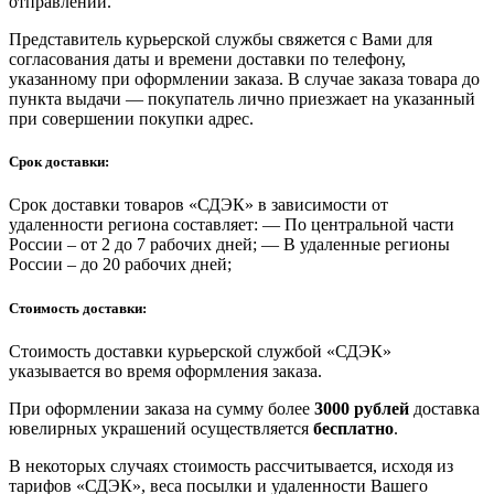
отправлений.
Представитель курьерской службы свяжется с Вами для
согласования даты и времени доставки по телефону,
указанному при оформлении заказа. В случае заказа товара до
пункта выдачи — покупатель лично приезжает на указанный
при совершении покупки адрес.
Срок доставки:
Срок доставки товаров «СДЭК» в зависимости от
удаленности региона составляет: — По центральной части
России – от 2 до 7 рабочих дней; — В удаленные регионы
России – до 20 рабочих дней;
Стоимость доставки:
Стоимость доставки курьерской службой «СДЭК»
указывается во время оформления заказа.
При оформлении заказа на сумму более
3000 рублей
доставка
ювелирных украшений осуществляется
бесплатно
.
В некоторых случаях стоимость рассчитывается, исходя из
тарифов «СДЭК», веса посылки и удаленности Вашего