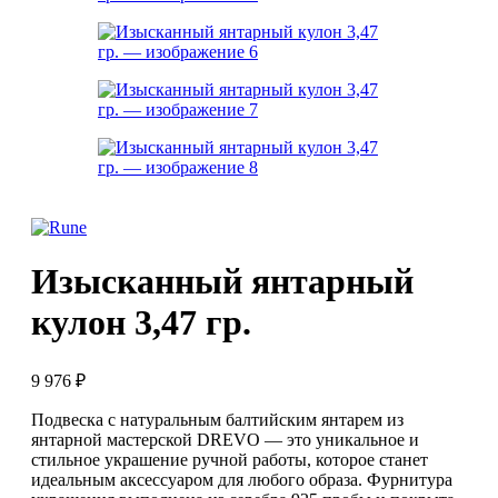
Изысканный янтарный
кулон 3,47 гр.
9 976
₽
Подвеска с натуральным балтийским янтарем из
янтарной мастерской DREVO — это уникальное и
стильное украшение ручной работы, которое станет
идеальным аксессуаром для любого образа. Фурнитура