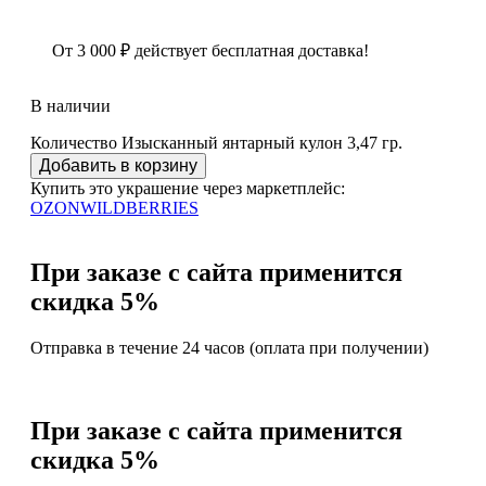
От
3 000
₽
действует бесплатная доставка!
В наличии
Количество Изысканный янтарный кулон 3,47 гр.
Добавить в корзину
Купить это украшение через маркетплейс:
OZON
WILDBERRIES
При заказе с сайта применится
скидка 5%
Отправка в течение 24 часов (оплата при получении)
При заказе с сайта применится
скидка 5%