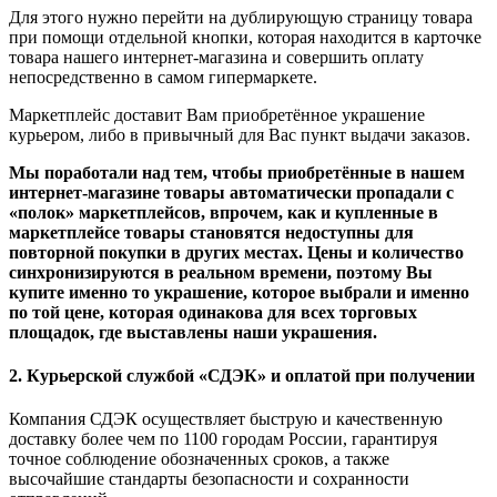
Для этого нужно перейти на дублирующую страницу товара
при помощи отдельной кнопки, которая находится в карточке
товара нашего интернет-магазина и совершить оплату
непосредственно в самом гипермаркете.
Маркетплейс доставит Вам приобретённое украшение
курьером, либо в привычный для Вас пункт выдачи заказов.
Мы поработали над тем, чтобы приобретённые в нашем
интернет-магазине товары автоматически пропадали с
«полок» маркетплейсов, впрочем, как и купленные в
маркетплейсе товары становятся недоступны для
повторной покупки в других местах. Цены и количество
синхронизируются в реальном времени, поэтому Вы
купите именно то украшение, которое выбрали и именно
по той цене, которая одинакова для всех торговых
площадок, где выставлены наши украшения.
2. Курьерской службой «СДЭК» и оплатой при получении
Компания СДЭК осуществляет быструю и качественную
доставку более чем по 1100 городам России, гарантируя
точное соблюдение обозначенных сроков, а также
высочайшие стандарты безопасности и сохранности