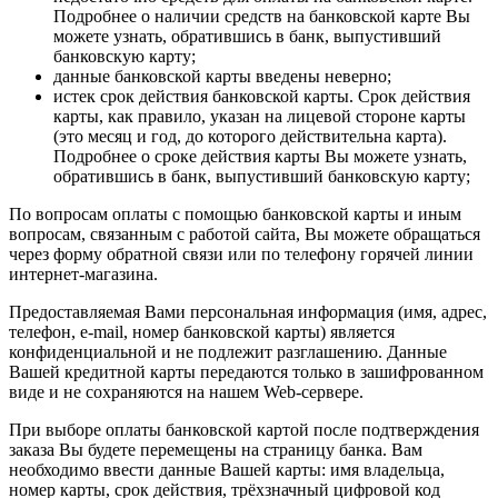
Подробнее о наличии средств на банковской карте Вы
можете узнать, обратившись в банк, выпустивший
банковскую карту;
данные банковской карты введены неверно;
истек срок действия банковской карты. Срок действия
карты, как правило, указан на лицевой стороне карты
(это месяц и год, до которого действительна карта).
Подробнее о сроке действия карты Вы можете узнать,
обратившись в банк, выпустивший банковскую карту;
По вопросам оплаты с помощью банковской карты и иным
вопросам, связанным с работой сайта, Вы можете обращаться
через форму обратной связи или по телефону горячей линии
интернет-магазина.
Предоставляемая Вами персональная информация (имя, адрес,
телефон, e-mail, номер банковской карты) является
конфиденциальной и не подлежит разглашению. Данные
Вашей кредитной карты передаются только в зашифрованном
виде и не сохраняются на нашем Web-сервере.
При выборе оплаты банковской картой после подтверждения
заказа Вы будете перемещены на страницу банка. Вам
необходимо ввести данные Вашей карты: имя владельца,
номер карты, срок действия, трёхзначный цифровой код