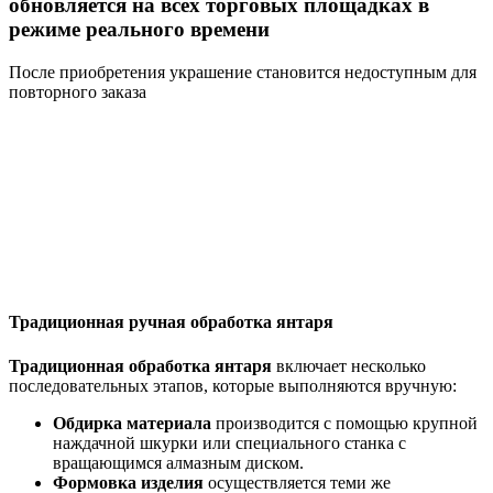
обновляется на всех торговых площадках в
режиме реального времени
После приобретения украшение становится недоступным для
повторного заказа
Традиционная ручная обработка янтаря
Традиционная обработка янтаря
включает несколько
последовательных этапов, которые выполняются вручную:
Обдирка материала
производится с помощью крупной
наждачной шкурки или специального станка с
вращающимся алмазным диском.
Формовка изделия
осуществляется теми же