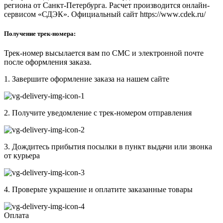
региона от Санкт-Петербурга. Расчет производится онлайн-
сервисом «СДЭК». Официальный сайт https://www.cdek.ru/
Получение трек-номера:
Трек-номер высылается вам по СМС и электронной почте
после оформления заказа.
1. Завершите оформление заказа на нашем сайте
2. Получите уведомление с трек-номером отправления
3. Дождитесь прибытия посылки в пункт выдачи или звонка
от курьера
4. Проверьте украшение и оплатите заказанные товары
Оплата