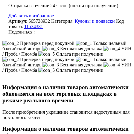
Отправка в течение 24 часов (оплата при получении)
Добавить в избранное
Артикул:
565738932
Категория:
Кулоны и подвески
Код
товара:
11534381
Поделиться :
Примерка перед покупкой
Только цельный
балтийский янтарь
Бесплатная доставка
УИН
/ Проба / Пломба
Оплата при получении
Примерка перед покупкой
Только цельный
балтийский янтарь
Бесплатная доставка
УИН
/ Проба / Пломба
Оплата при получении
Информация о наличии товаров автоматически
обновляется на всех торговых площадках в
режиме реального времени
После приобретения украшение становится недоступным для
повторного заказа
Информация о наличии товаров автоматически