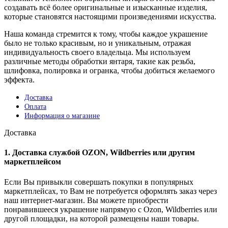
создавать всё более оригинальные и изысканные изделия,
которые становятся настоящими произведениями искусства.
Наша команда стремится к тому, чтобы каждое украшение
было не только красивым, но и уникальным, отражая
индивидуальность своего владельца. Мы используем
различные методы обработки янтаря, такие как резьба,
шлифовка, полировка и огранка, чтобы добиться желаемого
эффекта.
Доставка
Оплата
Информация о магазине
Доставка
1. Доставка службой OZON, Wildberries или другим
маркетплейсом
Если Вы привыкли совершать покупки в популярных
маркетплейсах, то Вам не потребуется оформлять заказ через
наш интернет-магазин. Вы можете приобрести
понравившееся украшение напрямую с Ozon, Wildberries или
другой площадки, на которой размещены наши товары.