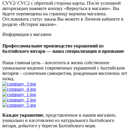
CVV2/ CVC2 с обратной стороны карты. После успешной
авторизации нажмите кнопку «Вернуться в магазин». Вы
будете перемещены на страницу корзины магазина.
Отслеживать статус заказа Вы можете в Личном кабинете в
разделе «История заказов».
Информация о магазине
Профессиональное производство украшений из
балтийского янтаря — наша специализация и призвание
Наша главная цель – воплотить в жизнь собственное
уникальное видение современных украшений с балтийским
янтарем – солнечным самоцветом, рожденным миллионы лет
назад.
Каждое украшение
, представленное в нашем магазине,
уникально и изготовлено из натурального балтийского
янтаря, добытого у берегов Балтийского моря.