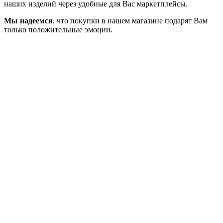
наших изделий через удобные для Вас маркетплейсы.
Мы надеемся
, что покупки в нашем магазине подарят Вам
только положительные эмоции.