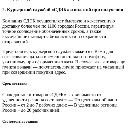
2. Курьерской службой «СДЭК» и оплатой при получении
Компания СДЭК осуществляет быструю и качественную
доставку более чем по 1100 городам России, гарантируя
точное соблюдение обозначенных сроков, а также
высочайшие стандарты безопасности и сохранности
отправлений.
Представитель курьерской службы свяжется с Вами для
согласования даты и времени доставки по телефону,
указанному при оформлении заказа. В случае заказа товара до
пункта выдачи — покупатель лично приезжает на указанный
при совершении покупки адрес.
Срок доставки:
Срок доставки товаров «СДЭК» в зависимости от
удаленности региона составляет: — По центральной части
России – от 2 до 7 рабочих дней; — В удаленные регионы
России – до 20 рабочих дней;
Стоимость доставки: