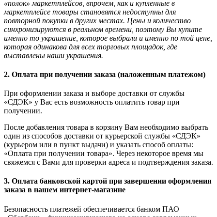
«полок» маркетплейсов, впрочем, как и купленные в
маркетплейсе товары становятся недоступны для
повторной покупки в других местах. Цены и количество
синхронизируются в реальном времени, поэтому Вы купите
именно то украшение, которое выбрали и именно по той цене,
которая одинакова для всех торговых площадок, где
выставлены наши украшения.
2. Оплата при получении заказа (наложенным платежом)
При оформлении заказа и выборе доставки от службы
«СДЭК» у Вас есть возможность оплатить товар при
получении.
После добавления товара в корзину Вам необходимо выбрать
один из способов доставки от курьерской службы «СДЭК»
(курьером или в пункт выдачи) и указать способ оплаты:
«Оплата при получении товара». Через некоторое время мы
свяжемся с Вами для проверки адреса и подтверждения заказа.
3. Оплата банковской картой при завершении оформления
заказа в нашем интернет-магазине
Безопасность платежей обеспечивается банком ПАО