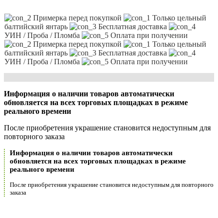
Примерка перед покупкой
Только цельный
балтийский янтарь
Бесплатная доставка
УИН / Проба / Пломба
Оплата при получении
Примерка перед покупкой
Только цельный
балтийский янтарь
Бесплатная доставка
УИН / Проба / Пломба
Оплата при получении
Информация о наличии товаров автоматически
обновляется на всех торговых площадках в режиме
реального времени
После приобретения украшение становится недоступным для
повторного заказа
Информация о наличии товаров автоматически
обновляется на всех торговых площадках в режиме
реального времени
После приобретения украшение становится недоступным для повторного
заказа