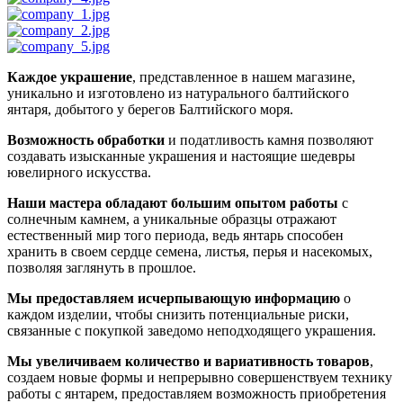
Каждое украшение
, представленное в нашем магазине,
уникально и изготовлено из натурального балтийского
янтаря, добытого у берегов Балтийского моря.
Возможность обработки
и податливость камня позволяют
создавать изысканные украшения и настоящие шедевры
ювелирного искусства.
Наши мастера обладают большим опытом работы
с
солнечным камнем, а уникальные образцы отражают
естественный мир того периода, ведь янтарь способен
хранить в своем сердце семена, листья, перья и насекомых,
позволяя заглянуть в прошлое.
Мы предоставляем исчерпывающую информацию
о
каждом изделии, чтобы снизить потенциальные риски,
связанные с покупкой заведомо неподходящего украшения.
Мы увеличиваем количество и вариативность товаров
,
создаем новые формы и непрерывно совершенствуем технику
работы с янтарем, предоставляем возможность приобретения