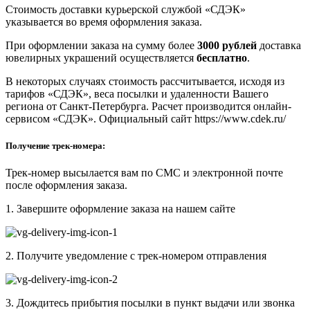
Стоимость доставки курьерской службой «СДЭК»
указывается во время оформления заказа.
При оформлении заказа на сумму более
3000 рублей
доставка
ювелирных украшений осуществляется
бесплатно
.
В некоторых случаях стоимость рассчитывается, исходя из
тарифов «СДЭК», веса посылки и удаленности Вашего
региона от Санкт-Петербурга. Расчет производится онлайн-
сервисом «СДЭК». Официальный сайт https://www.cdek.ru/
Получение трек-номера:
Трек-номер высылается вам по СМС и электронной почте
после оформления заказа.
1. Завершите оформление заказа на нашем сайте
2. Получите уведомление с трек-номером отправления
3. Дождитесь прибытия посылки в пункт выдачи или звонка