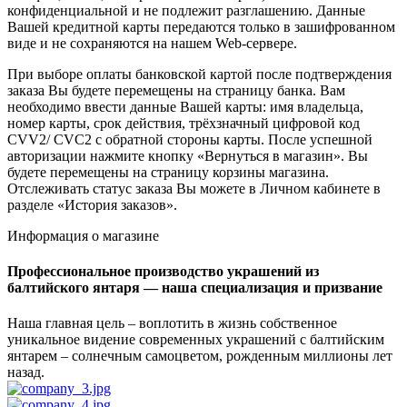
конфиденциальной и не подлежит разглашению. Данные
Вашей кредитной карты передаются только в зашифрованном
виде и не сохраняются на нашем Web-сервере.
При выборе оплаты банковской картой после подтверждения
заказа Вы будете перемещены на страницу банка. Вам
необходимо ввести данные Вашей карты: имя владельца,
номер карты, срок действия, трёхзначный цифровой код
CVV2/ CVC2 с обратной стороны карты. После успешной
авторизации нажмите кнопку «Вернуться в магазин». Вы
будете перемещены на страницу корзины магазина.
Отслеживать статус заказа Вы можете в Личном кабинете в
разделе «История заказов».
Информация о магазине
Профессиональное производство украшений из
балтийского янтаря — наша специализация и призвание
Наша главная цель – воплотить в жизнь собственное
уникальное видение современных украшений с балтийским
янтарем – солнечным самоцветом, рожденным миллионы лет
назад.