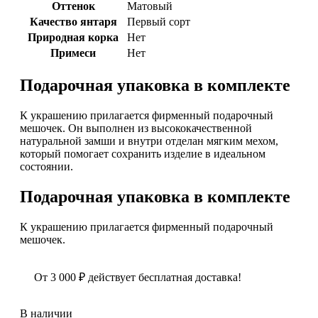
Оттенок
Матовый
Качество янтаря
Первый сорт
Природная корка
Нет
Примеси
Нет
Подарочная упаковка в комплекте
К украшению прилагается фирменный подарочный
мешочек. Он выполнен из высококачественной
натуральной замши и внутри отделан мягким мехом,
который помогает сохранить изделие в идеальном
состоянии.
Подарочная упаковка в комплекте
К украшению прилагается фирменный подарочный
мешочек.
От
3 000
₽
действует бесплатная доставка!
В наличии