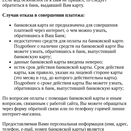
обратиться в банк, выдавший Вам карту.
Случаи отказа в совершении платежа:
банковская карта не предназначена для совершения
платежей через интернет, о чем можно узнать,
обратившись в Ваш Банк;
недостаточно средств для оплаты на банковской карте.
Подробнее о наличии средств на банковской карте Вы
можете узнать, обратившись в банк, выпустивший
банковскую карту;
данные банковской карты введены неверно;
истек срок действия банковской карты. Срок действия
карты, как правило, указан на лицевой стороне карты
(это месяц и год, до которого действительна карта).
Подробнее о сроке действия карты Вы можете узнать,
обратившись в банк, выпустивший банковскую карту;
По вопросам оплаты с помощью банковской карты и иным
вопросам, связанным с работой сайта, Вы можете обращаться
через форму обратной связи или по телефону горячей линии
интернет-магазина.
Предоставляемая Вами персональная информация (имя, адрес,
телефон, e-mail, номер банковской карты) является