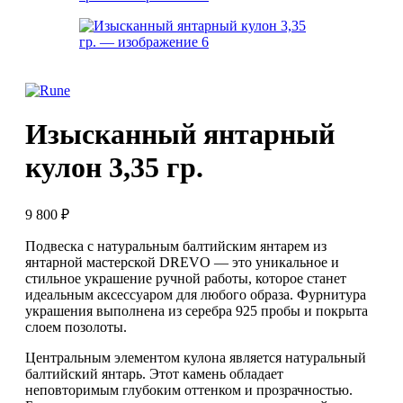
Изысканный янтарный
кулон 3,35 гр.
9 800
₽
Подвеска с натуральным балтийским янтарем из
янтарной мастерской DREVO — это уникальное и
стильное украшение ручной работы, которое станет
идеальным аксессуаром для любого образа. Фурнитура
украшения выполнена из серебра 925 пробы и покрыта
слоем позолоты.
Центральным элементом кулона является натуральный
балтийский янтарь. Этот камень обладает
неповторимым глубоким оттенком и прозрачностью.