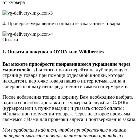
от курьера
4. Проверьте украшение и оплатите заказанные товары
Оплата
1. Оплата и покупка в OZON или Wildberries
Вы можете приобрести понравившееся украшение через
маркетплейс.
Для этого нужно перейти на дублирующую
страницу товара при помощи отдельной кнопки, которая
находится в карточке товара нашего интернет-магазина и
совершить оплату непосредственно в самом гипермаркете.
После добавления товара в корзину Вам необходимо выбрать
один из способов доставки от курьерской службы «СДЭК»
(курьером или в пункт выдачи) и указать способ оплаты:
«Оплата при получении товара». Через некоторое время мы
свяжемся с Вами для проверки адреса и подтверждения заказа.
Мы поработали над тем, чтобы приобретённые в нашем
интернет-магазине товары автоматически пропадали с