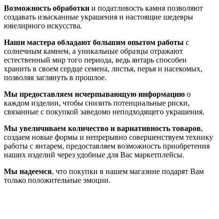
Возможность обработки
и податливость камня позволяют
создавать изысканные украшения и настоящие шедевры
ювелирного искусства.
Наши мастера обладают большим опытом работы
с
солнечным камнем, а уникальные образцы отражают
естественный мир того периода, ведь янтарь способен
хранить в своем сердце семена, листья, перья и насекомых,
позволяя заглянуть в прошлое.
Мы предоставляем исчерпывающую информацию
о
каждом изделии, чтобы снизить потенциальные риски,
связанные с покупкой заведомо неподходящего украшения.
Мы увеличиваем количество и вариативность товаров
,
создаем новые формы и непрерывно совершенствуем технику
работы с янтарем, предоставляем возможность приобретения
наших изделий через удобные для Вас маркетплейсы.
Мы надеемся
, что покупки в нашем магазине подарят Вам
только положительные эмоции.