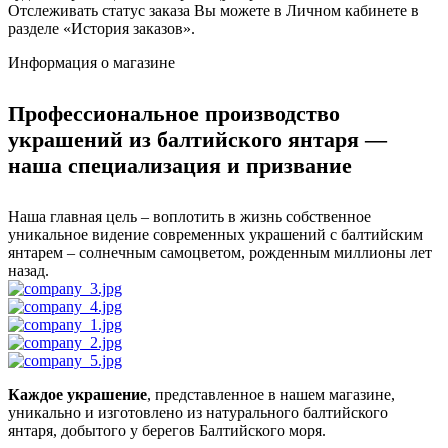
Отслеживать статус заказа Вы можете в Личном кабинете в
разделе «История заказов».
Информация о магазине
Профессиональное производство
украшений из балтийского янтаря —
наша специализация и призвание
Наша главная цель – воплотить в жизнь собственное
уникальное видение современных украшений с балтийским
янтарем – солнечным самоцветом, рожденным миллионы лет
назад.
Каждое украшение
, представленное в нашем магазине,
уникально и изготовлено из натурального балтийского
янтаря, добытого у берегов Балтийского моря.