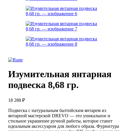
Изумительная янтарная
подвеска 8,68 гр.
18 288
₽
Подвеска с натуральным балтийским янтарем из
янтарной мастерской DREVO — это уникальное и
стильное украшение ручной работы, которое станет
идеальным аксессуаром для любого образа. Фурнитура