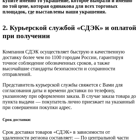
купите именно то украшение, которое выбрали и именно
по той цене, которая одинакова для всех торговых
площадок, где выставлены наши украшения.
2. Курьерской службой «СДЭК» и оплатой
при получении
Компания СДЭК осуществляет быструю и качественную
доставку более чем по 1100 городам России, гарантируя
точное соблюдение обозначенных сроков, а также
высочайшие стандарты безопасности и сохранности
отправлений.
Представитель курьерской службы свяжется с Вами для
согласования даты и времени доставки по телефону,
указанному при оформлении заказа. В случае заказа товара до
пункта выдачи — покупатель лично приезжает на указанный
при совершении покупки адрес.
Срок доставки:
Срок доставки товаров «СДЭК» в зависимости от
удаленности региона составляет: — По центральной части