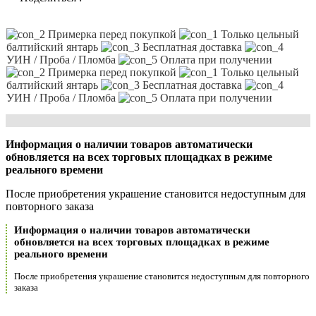
Примерка перед покупкой
Только цельный
балтийский янтарь
Бесплатная доставка
УИН / Проба / Пломба
Оплата при получении
Примерка перед покупкой
Только цельный
балтийский янтарь
Бесплатная доставка
УИН / Проба / Пломба
Оплата при получении
Информация о наличии товаров автоматически
обновляется на всех торговых площадках в режиме
реального времени
После приобретения украшение становится недоступным для
повторного заказа
Информация о наличии товаров автоматически
обновляется на всех торговых площадках в режиме
реального времени
После приобретения украшение становится недоступным для повторного
заказа