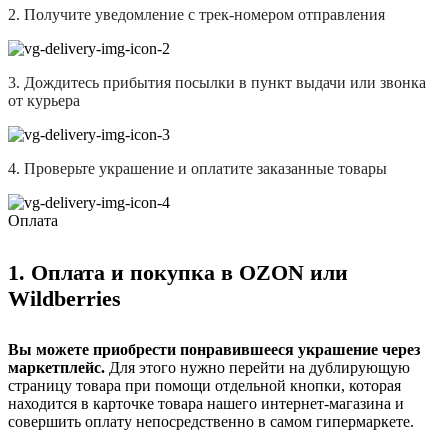
2. Получите уведомление с трек-номером отправления
3. Дождитесь прибытия посылки в пункт выдачи или звонка
от курьера
4. Проверьте украшение и оплатите заказанные товары
Оплата
1. Оплата и покупка в OZON или
Wildberries
Вы можете приобрести понравившееся украшение через
маркетплейс.
Для этого нужно перейти на дублирующую
страницу товара при помощи отдельной кнопки, которая
находится в карточке товара нашего интернет-магазина и
совершить оплату непосредственно в самом гипермаркете.