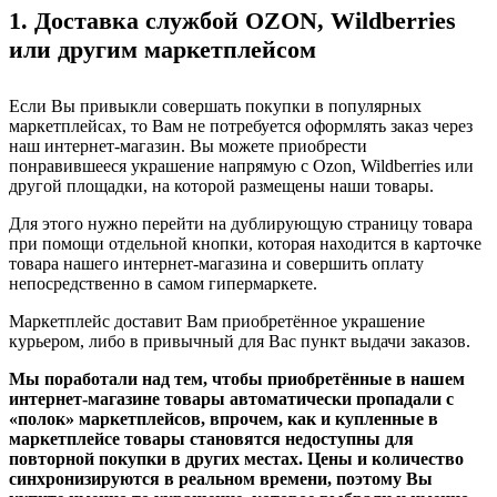
1. Доставка службой OZON, Wildberries
или другим маркетплейсом
Если Вы привыкли совершать покупки в популярных
маркетплейсах, то Вам не потребуется оформлять заказ через
наш интернет-магазин. Вы можете приобрести
понравившееся украшение напрямую с Ozon, Wildberries или
другой площадки, на которой размещены наши товары.
Для этого нужно перейти на дублирующую страницу товара
при помощи отдельной кнопки, которая находится в карточке
товара нашего интернет-магазина и совершить оплату
непосредственно в самом гипермаркете.
Маркетплейс доставит Вам приобретённое украшение
курьером, либо в привычный для Вас пункт выдачи заказов.
Мы поработали над тем, чтобы приобретённые в нашем
интернет-магазине товары автоматически пропадали с
«полок» маркетплейсов, впрочем, как и купленные в
маркетплейсе товары становятся недоступны для
повторной покупки в других местах. Цены и количество
синхронизируются в реальном времени, поэтому Вы