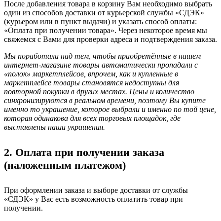
После добавления товара в корзину Вам необходимо выбрать
один из способов доставки от курьерской службы «СДЭК»
(курьером или в пункт выдачи) и указать способ оплаты:
«Оплата при получении товара». Через некоторое время мы
свяжемся с Вами для проверки адреса и подтверждения заказа.
Мы поработали над тем, чтобы приобретённые в нашем
интернет-магазине товары автоматически пропадали с
«полок» маркетплейсов, впрочем, как и купленные в
маркетплейсе товары становятся недоступны для
повторной покупки в других местах. Цены и количество
синхронизируются в реальном времени, поэтому Вы купите
именно то украшение, которое выбрали и именно по той цене,
которая одинакова для всех торговых площадок, где
выставлены наши украшения.
2. Оплата при получении заказа
(наложенным платежом)
При оформлении заказа и выборе доставки от службы
«СДЭК» у Вас есть возможность оплатить товар при
получении.