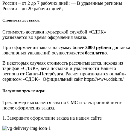
России – от 2 до 7 рабочих дней; — В удаленные регионы
России – до 20 рабочих дней;
Стоимость доставки:
Стоимость доставки курьерской службой «СДЭК»
указывается во время оформления заказа.
При оформлении заказа на сумму более
3000 рублей
доставка
ювелирных украшений осуществляется
бесплатно
.
В некоторых случаях стоимость рассчитывается, исходя из
тарифов «СДЭК», веса посылки и удаленности Вашего
региона от Санкт-Петербурга. Расчет производится онлайн-
сервисом «СДЭК». Официальный сайт https://www.cdek.ru/
Получение трек-номера:
Трек-номер высылается вам по СМС и электронной почте
после оформления заказа.
1. Завершите оформление заказа на нашем сайте