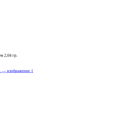
м 2,04 гр.