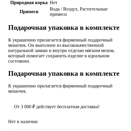
Природная корка
Нет
Вода / Воздух
,
Растительные
Примеси
примеси
Подарочная упаковка в комплекте
К украшению прилагается фирменный подарочный
мешочек. Он выполнен из высококачественной
натуральной замши и внутри отделан мягким мехом,
который помогает сохранить изделие в идеальном
состоянии.
Подарочная упаковка в комплекте
К украшению прилагается фирменный подарочный
мешочек.
От
3 000
₽
действует бесплатная доставка!
Нет в наличии