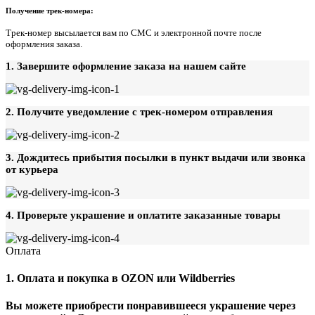
Получение трек-номера:
Трек-номер высылается вам по СМС и электронной почте после
оформления заказа.
1. Завершите оформление заказа на нашем сайте
2. Получите уведомление с трек-номером отправления
3. Дождитесь прибытия посылки в пункт выдачи или звонка
от курьера
4. Проверьте украшение и оплатите заказанные товары
Оплата
1. Оплата и покупка в OZON или Wildberries
Вы можете приобрести понравившееся украшение через