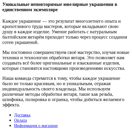
Уникальные неповторимые ювелирные украшения в
единственном экземпляре
Каждое украшение — это результат многолетнего опыта и
кропотливого труда мастеров, которые вкладывают свою
душу в каждое изделие. Умение работать с натуральным
балтийским янтарём приходит только через процесс создания
сотен украшений.
Мы постоянно совершенствуем своё мастерство, изучая новые
техники и технологии обработки янтаря. Это позволяет нам
создавать всё более оригинальные и изысканные изделия,
которые становятся настоящими произведениями искусства.
Наша команда стремится к тому, чтобы каждое украшение
было не только красивым, но и уникальным, отражая
индивидуальность своего владельца. Мы используем
различные методы обработки янтаря, такие как резьба,
шлифовка, полировка и огранка, чтобы добиться желаемого
эффекта.
Доставка
Оплата
Информация о магазине