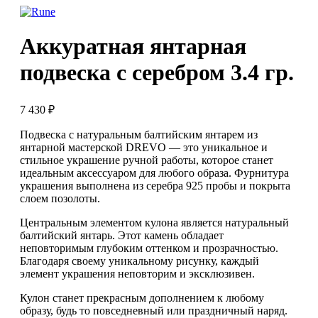
Аккуратная янтарная
подвеска с серебром 3.4 гр.
7 430
₽
Подвеска с натуральным балтийским янтарем из
янтарной мастерской DREVO — это уникальное и
стильное украшение ручной работы, которое станет
идеальным аксессуаром для любого образа. Фурнитура
украшения выполнена из серебра 925 пробы и покрыта
слоем позолоты.
Центральным элементом кулона является натуральный
балтийский янтарь. Этот камень обладает
неповторимым глубоким оттенком и прозрачностью.
Благодаря своему уникальному рисунку, каждый
элемент украшения неповторим и эксклюзивен.
Кулон станет прекрасным дополнением к любому
образу, будь то повседневный или праздничный наряд.