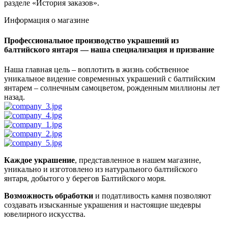
разделе «История заказов».
Информация о магазине
Профессиональное производство украшений из
балтийского янтаря — наша специализация и призвание
Наша главная цель – воплотить в жизнь собственное
уникальное видение современных украшений с балтийским
янтарем – солнечным самоцветом, рожденным миллионы лет
назад.
Каждое украшение
, представленное в нашем магазине,
уникально и изготовлено из натурального балтийского
янтаря, добытого у берегов Балтийского моря.
Возможность обработки
и податливость камня позволяют
создавать изысканные украшения и настоящие шедевры
ювелирного искусства.