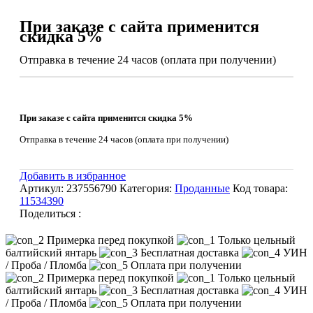
При заказе с сайта применится
скидка 5%
Отправка в течение 24 часов (оплата при получении)
При заказе с сайта применится скидка 5%
Отправка в течение 24 часов (оплата при получении)
Добавить в избранное
Артикул:
237556790
Категория:
Проданные
Код товара:
11534390
Поделиться :
Примерка перед покупкой
Только цельный
балтийский янтарь
Бесплатная доставка
УИН
/ Проба / Пломба
Оплата при получении
Примерка перед покупкой
Только цельный
балтийский янтарь
Бесплатная доставка
УИН
/ Проба / Пломба
Оплата при получении