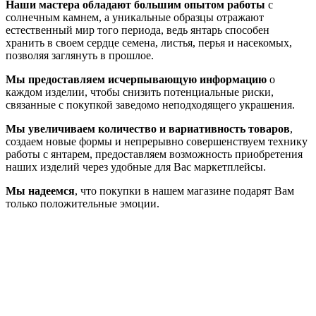
Наши мастера обладают большим опытом работы
с
солнечным камнем, а уникальные образцы отражают
естественный мир того периода, ведь янтарь способен
хранить в своем сердце семена, листья, перья и насекомых,
позволяя заглянуть в прошлое.
Мы предоставляем исчерпывающую информацию
о
каждом изделии, чтобы снизить потенциальные риски,
связанные с покупкой заведомо неподходящего украшения.
Мы увеличиваем количество и вариативность товаров
,
создаем новые формы и непрерывно совершенствуем технику
работы с янтарем, предоставляем возможность приобретения
наших изделий через удобные для Вас маркетплейсы.
Мы надеемся
, что покупки в нашем магазине подарят Вам
только положительные эмоции.