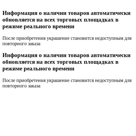
Информация о наличии товаров автоматически
обновляется на всех торговых площадках в
режиме реального времени
После приобретения украшение становится недоступным для
повторного заказа
Информация о наличии товаров автоматически
обновляется на всех торговых площадках в
режиме реального времени
После приобретения украшение становится недоступным для
повторного заказа