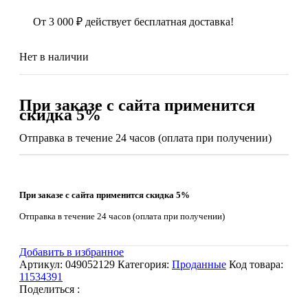
От
3 000
₽
действует бесплатная доставка!
Нет в наличии
При заказе с сайта применится
скидка 5%
Отправка в течение 24 часов (оплата при получении)
При заказе с сайта применится скидка 5%
Отправка в течение 24 часов (оплата при получении)
Добавить в избранное
Артикул:
049052129
Категория:
Проданные
Код товара:
11534391
Поделиться :