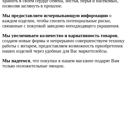
хранить в своем сердце семена, листья, перья и насекомых,
позволяя заглянуть в прошлое.
Мы предоставляем исчерпывающую информацию
о
каждом изделии, чтобы снизить потенциальные риски,
связанные с покупкой заведомо неподходящего украшения.
Мы увеличиваем количество и вариативность товаров
,
создаем новые формы и непрерывно совершенствуем технику
работы с янтарем, предоставляем возможность приобретения
наших изделий через удобные для Вас маркетплейсы.
Мы надеемся
, что покупки в нашем магазине подарят Вам
только положительные эмоции.