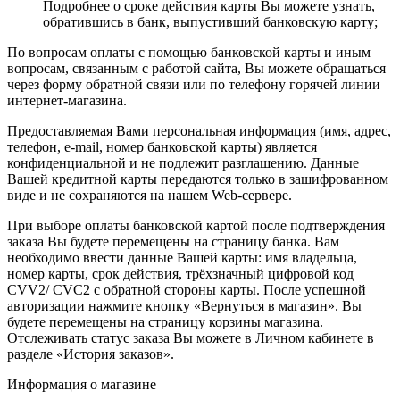
Подробнее о сроке действия карты Вы можете узнать,
обратившись в банк, выпустивший банковскую карту;
По вопросам оплаты с помощью банковской карты и иным
вопросам, связанным с работой сайта, Вы можете обращаться
через форму обратной связи или по телефону горячей линии
интернет-магазина.
Предоставляемая Вами персональная информация (имя, адрес,
телефон, e-mail, номер банковской карты) является
конфиденциальной и не подлежит разглашению. Данные
Вашей кредитной карты передаются только в зашифрованном
виде и не сохраняются на нашем Web-сервере.
При выборе оплаты банковской картой после подтверждения
заказа Вы будете перемещены на страницу банка. Вам
необходимо ввести данные Вашей карты: имя владельца,
номер карты, срок действия, трёхзначный цифровой код
CVV2/ CVC2 с обратной стороны карты. После успешной
авторизации нажмите кнопку «Вернуться в магазин». Вы
будете перемещены на страницу корзины магазина.
Отслеживать статус заказа Вы можете в Личном кабинете в
разделе «История заказов».
Информация о магазине