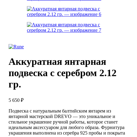
Аккуратная янтарная
подвеска с серебром 2.12
гр.
5 650
₽
Подвеска с натуральным балтийским янтарем из
янтарной мастерской DREVO — это уникальное и
стильное украшение ручной работы, которое станет
идеальным аксессуаром для любого образа. Фурнитура
украшения выполнена из серебра 925 пробы и покрыта