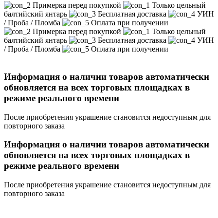
Примерка перед покупкой
Только цельный
балтийский янтарь
Бесплатная доставка
УИН
/ Проба / Пломба
Оплата при получении
Примерка перед покупкой
Только цельный
балтийский янтарь
Бесплатная доставка
УИН
/ Проба / Пломба
Оплата при получении
Информация о наличии товаров автоматически
обновляется на всех торговых площадках в
режиме реального времени
После приобретения украшение становится недоступным для
повторного заказа
Информация о наличии товаров автоматически
обновляется на всех торговых площадках в
режиме реального времени
После приобретения украшение становится недоступным для
повторного заказа