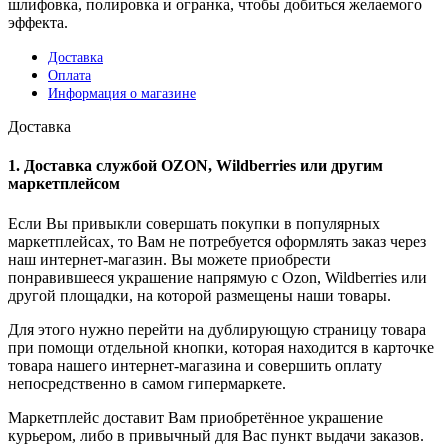
шлифовка, полировка и огранка, чтобы добиться желаемого
эффекта.
Доставка
Оплата
Информация о магазине
Доставка
1. Доставка службой OZON, Wildberries или другим
маркетплейсом
Если Вы привыкли совершать покупки в популярных
маркетплейсах, то Вам не потребуется оформлять заказ через
наш интернет-магазин. Вы можете приобрести
понравившееся украшение напрямую с Ozon, Wildberries или
другой площадки, на которой размещены наши товары.
Для этого нужно перейти на дублирующую страницу товара
при помощи отдельной кнопки, которая находится в карточке
товара нашего интернет-магазина и совершить оплату
непосредственно в самом гипермаркете.
Маркетплейс доставит Вам приобретённое украшение
курьером, либо в привычный для Вас пункт выдачи заказов.