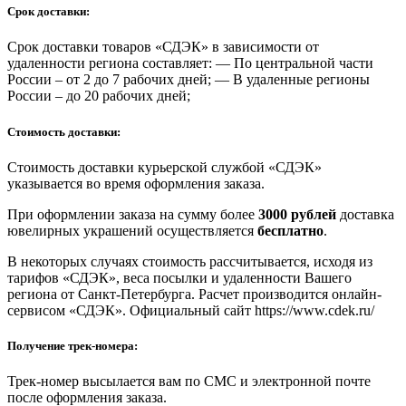
Срок доставки:
Срок доставки товаров «СДЭК» в зависимости от
удаленности региона составляет: — По центральной части
России – от 2 до 7 рабочих дней; — В удаленные регионы
России – до 20 рабочих дней;
Стоимость доставки:
Стоимость доставки курьерской службой «СДЭК»
указывается во время оформления заказа.
При оформлении заказа на сумму более
3000 рублей
доставка
ювелирных украшений осуществляется
бесплатно
.
В некоторых случаях стоимость рассчитывается, исходя из
тарифов «СДЭК», веса посылки и удаленности Вашего
региона от Санкт-Петербурга. Расчет производится онлайн-
сервисом «СДЭК». Официальный сайт https://www.cdek.ru/
Получение трек-номера:
Трек-номер высылается вам по СМС и электронной почте
после оформления заказа.