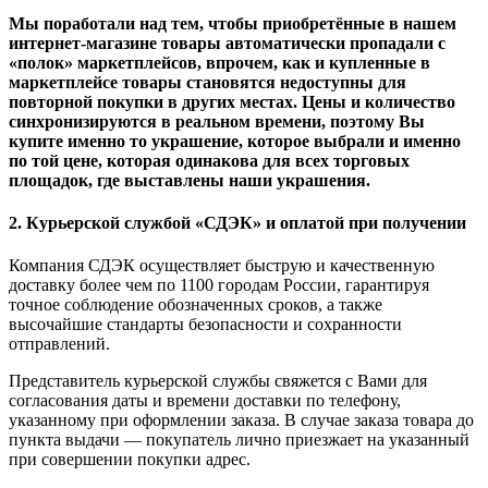
Мы поработали над тем, чтобы приобретённые в нашем
интернет-магазине товары автоматически пропадали с
«полок» маркетплейсов, впрочем, как и купленные в
маркетплейсе товары становятся недоступны для
повторной покупки в других местах. Цены и количество
синхронизируются в реальном времени, поэтому Вы
купите именно то украшение, которое выбрали и именно
по той цене, которая одинакова для всех торговых
площадок, где выставлены наши украшения.
2. Курьерской службой «СДЭК» и оплатой при получении
Компания СДЭК осуществляет быструю и качественную
доставку более чем по 1100 городам России, гарантируя
точное соблюдение обозначенных сроков, а также
высочайшие стандарты безопасности и сохранности
отправлений.
Представитель курьерской службы свяжется с Вами для
согласования даты и времени доставки по телефону,
указанному при оформлении заказа. В случае заказа товара до
пункта выдачи — покупатель лично приезжает на указанный
при совершении покупки адрес.