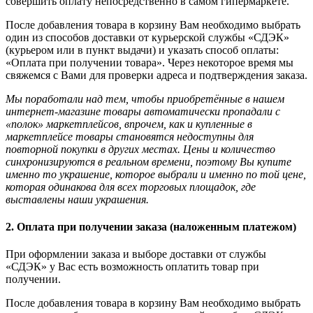
совершить оплату непосредственно в самом гипермаркете.
После добавления товара в корзину Вам необходимо выбрать
один из способов доставки от курьерской службы «СДЭК»
(курьером или в пункт выдачи) и указать способ оплаты:
«Оплата при получении товара». Через некоторое время мы
свяжемся с Вами для проверки адреса и подтверждения заказа.
Мы поработали над тем, чтобы приобретённые в нашем
интернет-магазине товары автоматически пропадали с
«полок» маркетплейсов, впрочем, как и купленные в
маркетплейсе товары становятся недоступны для
повторной покупки в других местах. Цены и количество
синхронизируются в реальном времени, поэтому Вы купите
именно то украшение, которое выбрали и именно по той цене,
которая одинакова для всех торговых площадок, где
выставлены наши украшения.
2. Оплата при получении заказа (наложенным платежом)
При оформлении заказа и выборе доставки от службы
«СДЭК» у Вас есть возможность оплатить товар при
получении.
После добавления товара в корзину Вам необходимо выбрать