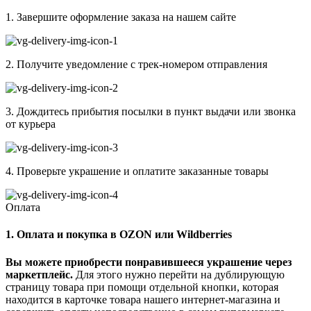
1. Завершите оформление заказа на нашем сайте
2. Получите уведомление с трек-номером отправления
3. Дождитесь прибытия посылки в пункт выдачи или звонка
от курьера
4. Проверьте украшение и оплатите заказанные товары
Оплата
1. Оплата и покупка в OZON или Wildberries
Вы можете приобрести понравившееся украшение через
маркетплейс.
Для этого нужно перейти на дублирующую
страницу товара при помощи отдельной кнопки, которая
находится в карточке товара нашего интернет-магазина и