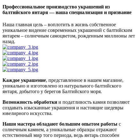
Профессиональное производство украшений из
балтийского янтаря — наша специализация и призвание
Наша главная цель – воплотить в жизнь собственное
уникальное видение современных украшений с балтийским
янтарем – солнечным самоцветом, рожденным миллионы лет
назад.
Каждое украшение
, представленное в нашем магазине,
уникально и изготовлено из натурального балтийского
янтаря, добытого у берегов Балтийского моря.
Возможность обработки
и податливость камня позволяют
создавать изысканные украшения и настоящие шедевры
ювелирного искусства.
Наши мастера обладают большим опытом работы
с
солнечным камнем, а уникальные образцы отражают
естественный мир того периода, ведь янтарь способен